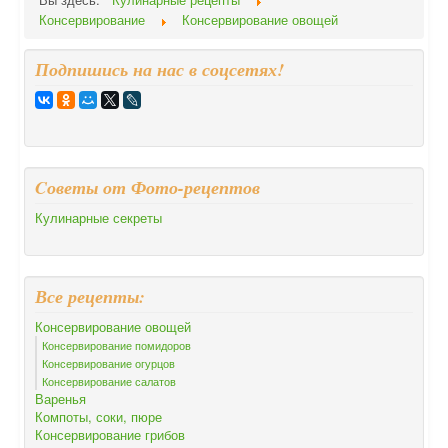
Консервирование
Консервирование овощей
Подпишись на нас в соцсетях!
Cоветы от Фото-рецептов
Кулинарные секреты
Все рецепты:
Консервирование овощей
Консервирование помидоров
Консервирование огурцов
Консервирование салатов
Варенья
Компоты, соки, пюре
Консервирование грибов