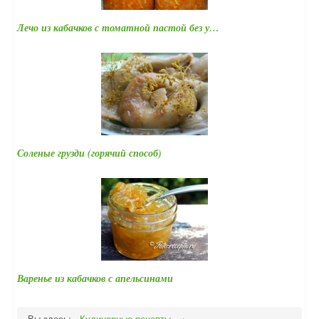
Лечо из кабачков с томатной пастой без у…
Соленые грузди (горячий способ)
Варенье из кабачков с апельсинами
Вы здесь:
Кулинарные рецепты