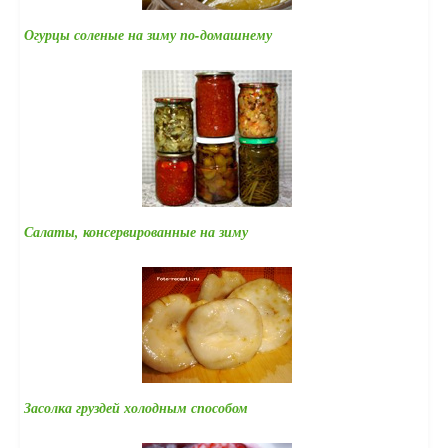
Огурцы соленые на зиму по-домашнему
Салаты, консервированные на зиму
Засолка груздей холодным способом