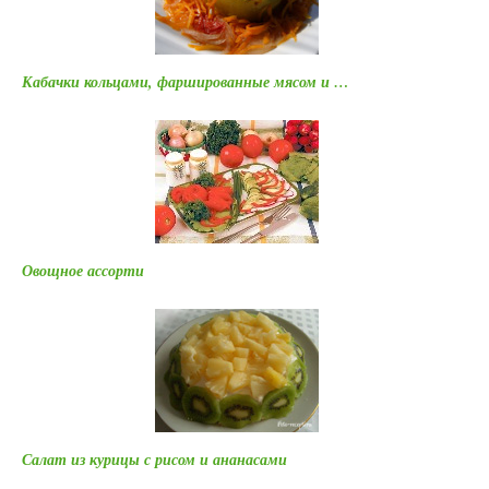
Кабачки кольцами, фаршированные мясом и …
Овощное ассорти
Салат из курицы с рисом и ананасами