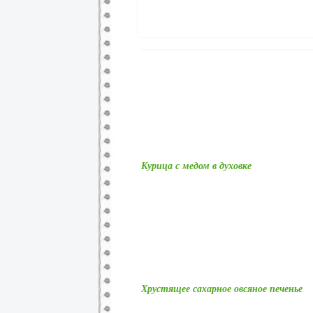
Курица с медом в духовке
Хрустящее сахарное овсяное печенье