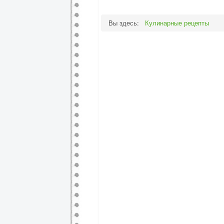
Вы здесь:
Кулинарные рецепты