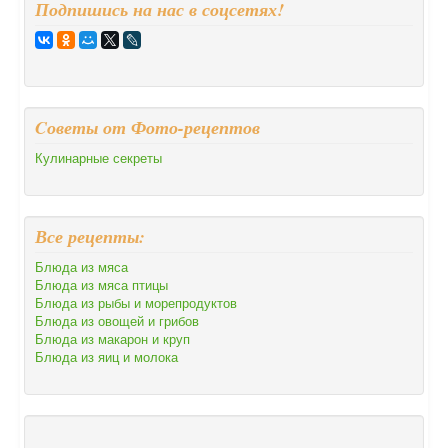
Подпишись на нас в соцсетях!
Cоветы от Фото-рецептов
Кулинарные секреты
Все рецепты:
Блюда из мяса
Блюда из мяса птицы
Блюда из рыбы и морепродуктов
Блюда из овощей и грибов
Блюда из макарон и круп
Блюда из яиц и молока