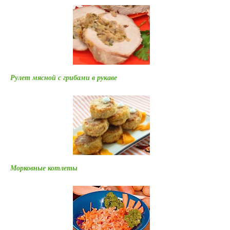
Рулет мясной с грибами в рукаве
Морковные котлеты