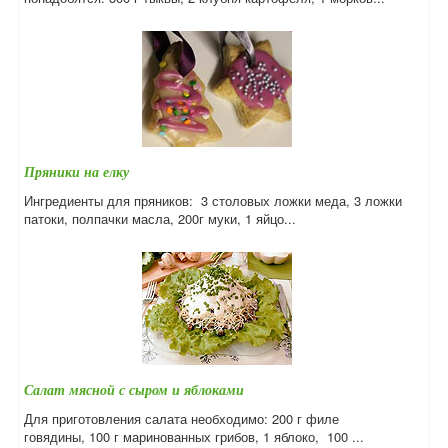
Пряники на елку
Ингредиенты для пряников: 3 столовых ложки меда, 3 ложки
патоки, полпачки масла, 200г муки, 1 яйцо...
Салат мясной с сыром и яблоками
Для приготовления салата необходимо: 200 г филе
говядины, 100 г маринованных грибов, 1 яблоко, 100 ...