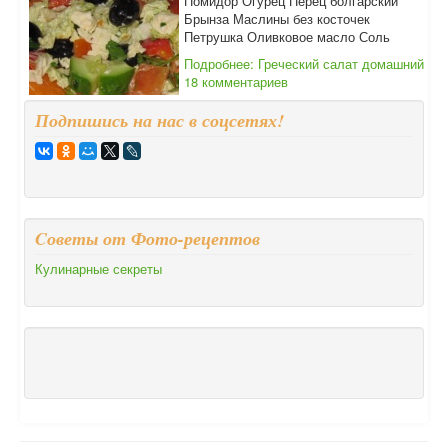
Помидор Огурец Перец болгарский
Брынза Маслины без косточек
Петрушка Оливковое масло Соль
Подробнее: Греческий салат домашний
18 комментариев
Подпишись на нас в соцсетях!
Cоветы от Фото-рецептов
Кулинарные секреты