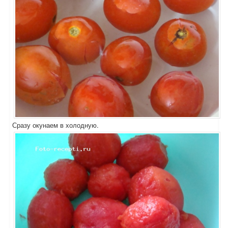
Сразу окунаем в холодную.