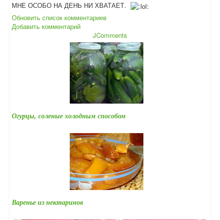
МНЕ ОСОБО НА ДЕНЬ НИ ХВАТАЕТ.
Обновить список комментариев
Добавить комментарий
JComments
Огурцы, соленые холодным способом
Варенье из нектаринов