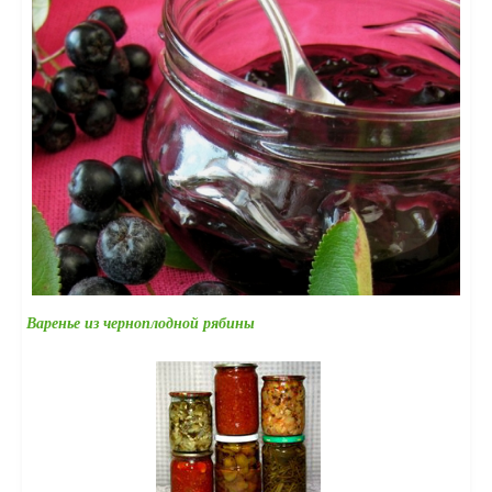
Варенье из черноплодной рябины