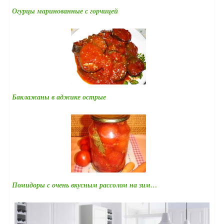
Огурцы маринованные с горчицей
Баклажаны в аджике острые
Помидоры с очень вкусным рассолом на зим…