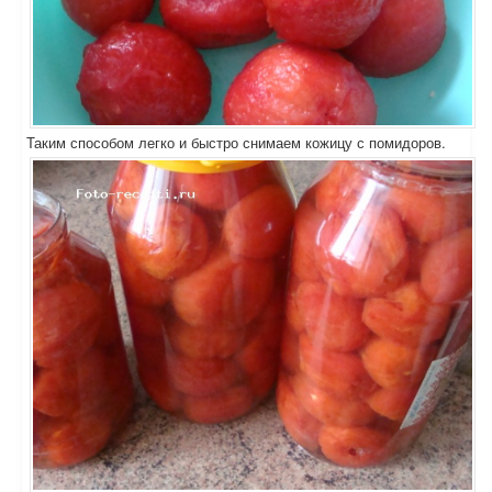
Таким способом легко и быстро снимаем кожицу с помидоров.