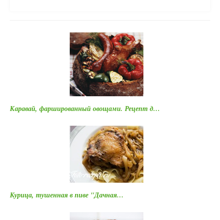
Каравай, фаршированный овощами. Рецепт д…
Курица, тушенная в пиве "Дачная…