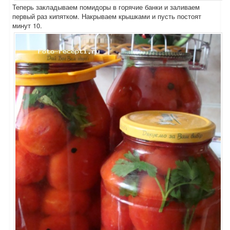
Теперь закладываем помидоры в горячие банки и заливаем
первый раз кипятком. Накрываем крышками и пусть постоят
минут 10.