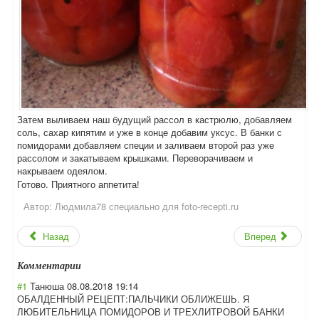
Затем выливаем наш будущий рассол в кастрюлю, добавляем
соль, сахар кипятим и уже в конце добавим уксус. В банки с
помидорами добавляем специи и заливаем второй раз уже
рассолом и закатываем крышками. Переворачиваем и
накрываем одеялом.
Готово. Приятного аппетита!
Автор:
Людмила78 специально для foto-recepti.ru
Назад
Вперед
Комментарии
#1
Танюша
08.08.2018 19:14
ОБАЛДЕННЫЙ РЕЦЕПТ:ПАЛЬЧИКИ ОБЛИЖЕШЬ. Я
ЛЮБИТЕЛЬНИЦА ПОМИДОРОВ И ТРЕХЛИТРОВОЙ БАНКИ