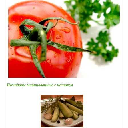
Помидоры маринованные с чесноком