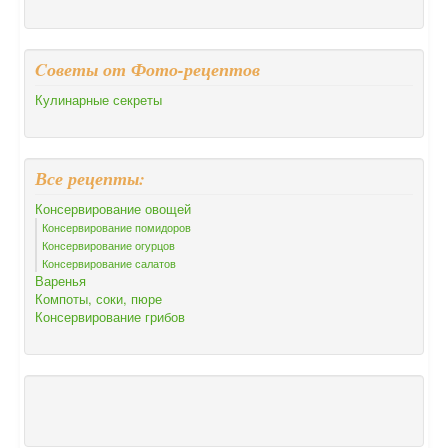
Cоветы от Фото-рецептов
Кулинарные секреты
Все рецепты:
Консервирование овощей
Консервирование помидоров
Консервирование огурцов
Консервирование салатов
Варенья
Компоты, соки, пюре
Консервирование грибов