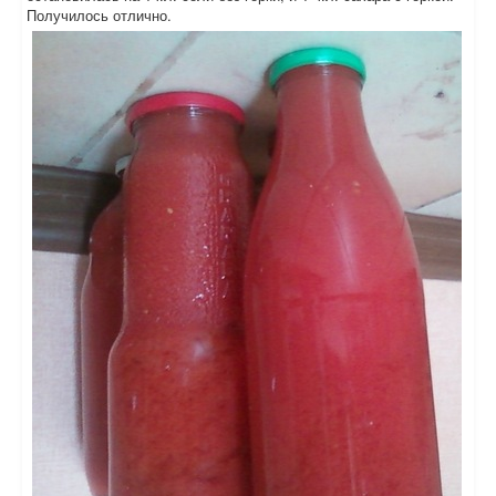
Получилось отлично.