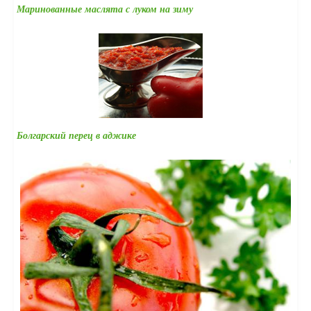
Маринованные маслята с луком на зиму
Болгарский перец в аджике