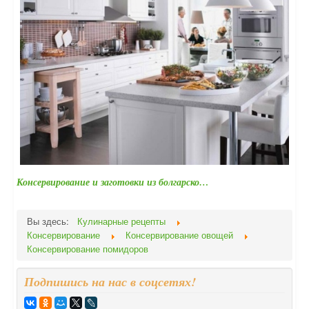
Консервирование и заготовки из болгарско…
Вы здесь:
Кулинарные рецепты
Консервирование
Консервирование овощей
Консервирование помидоров
Подпишись на нас в соцсетях!