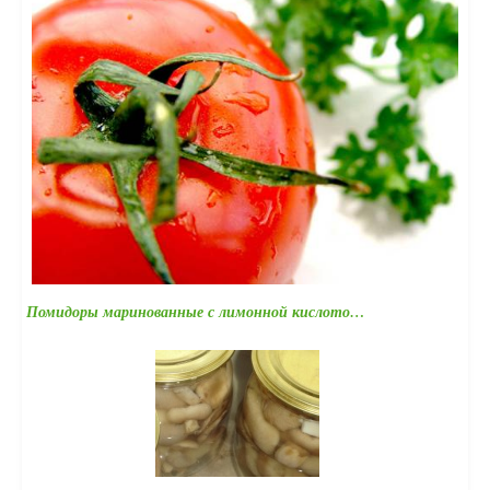
Помидоры маринованные с лимонной кислото…