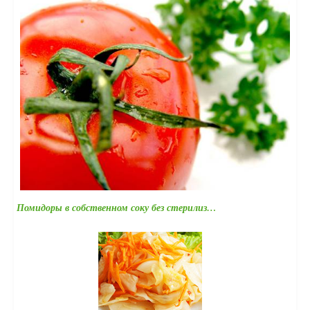
Помидоры в собственном соку без стерилиз…