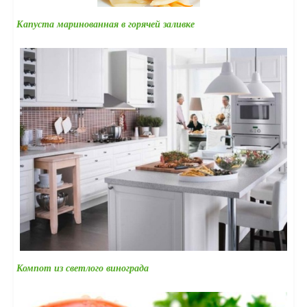
Капуста маринованная в горячей заливке
Компот из светлого винограда