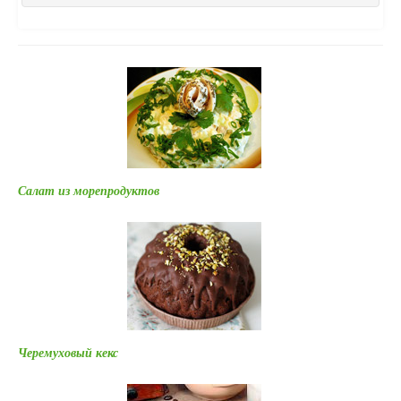
Салат из морепродуктов
Черемуховый кекс