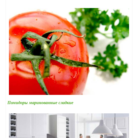
Помидоры маринованные сладкие