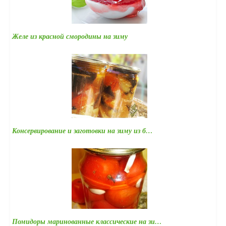
Желе из красной смородины на зиму
Консервирование и заготовки на зиму из б…
Помидоры маринованные классические на зи…