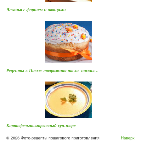
Лазанья с фаршем и овощами
Рецепты к Пасхе: творожная пасха, пасхал…
Картофельно-морковный суп-пюре
© 2026 Фото-рецепты пошагового приготовления
Наверх