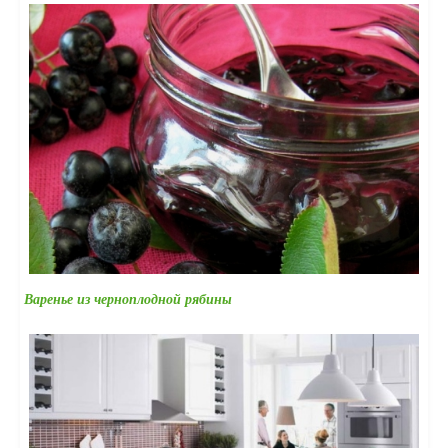
Варенье из черноплодной рябины