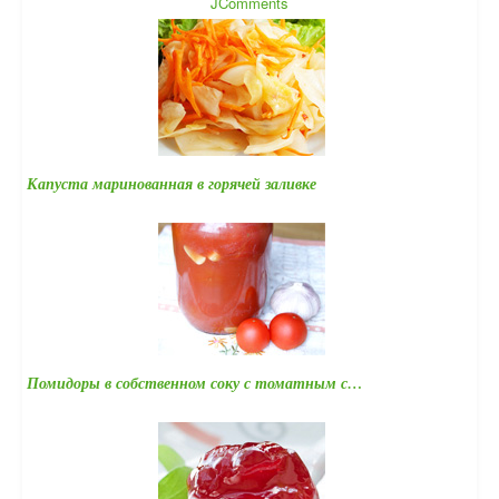
JComments
Капуста маринованная в горячей заливке
Помидоры в собственном соку с томатным с…