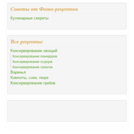
Cоветы от Фото-рецептов
Кулинарные секреты
Все рецепты:
Консервирование овощей
Консервирование помидоров
Консервирование огурцов
Консервирование салатов
Варенья
Компоты, соки, пюре
Консервирование грибов