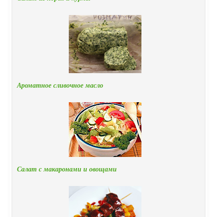
Ароматное сливочное масло
Салат с макаронами и овощами