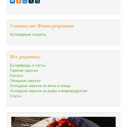
Cоветы от Фото-рецептов
Кулинарные секреты
Все рецепты:
Бутерброды и тосты
Горячие закуски
Салаты
Овощные закуски
Холодные закуски из мяса и птицы
Холодные закуски из рыбы и морепродуктов
Соусы