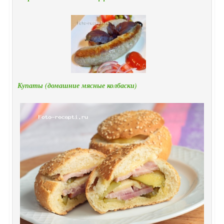
Купаты (домашние мясные колбаски)