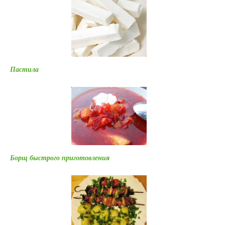
Пастила
Борщ быстрого приготовления