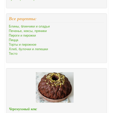
Все рецепты:
Блины, блинчики и оладьи
Печенье, кексы, пряники
Пироги и пирожки
Пицца
Торты и пирожное
Хлеб, булочки и лепешки
Тесто
Черемуховый кекс