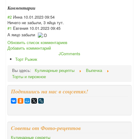
Комментарии
#2
Инна
10.01.2023 09:54
Ничего не забыли, 3 яйца тут.
#1
Евгения
10.01.2023 09:45
А яицо забыли
Обновить список комментариев
Добавить комментарий
JComments
Торт Рыжик
Вы здесь:
Кулинарные рецепты
Выпечка
Торты и пирожное
Подпишись на нас в соцсетях!
Cоветы от Фото-рецептов
Кулинарные секреты