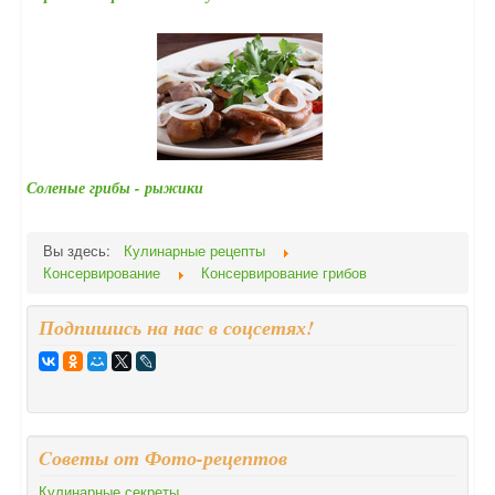
Соленые грибы - рыжики
Вы здесь:
Кулинарные рецепты
Консервирование
Консервирование грибов
Подпишись на нас в соцсетях!
Cоветы от Фото-рецептов
Кулинарные секреты