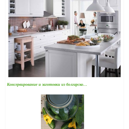
Консервирование и заготовки из болгарско…