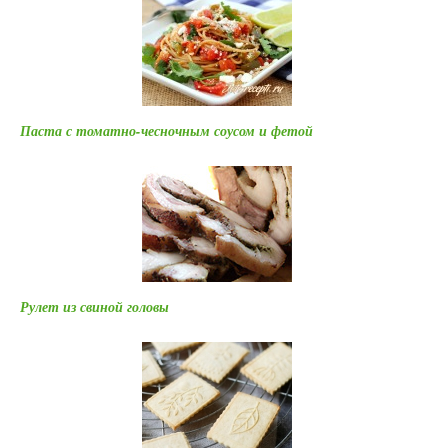
Паста с томатно-чесночным соусом и фетой
Рулет из свиной головы