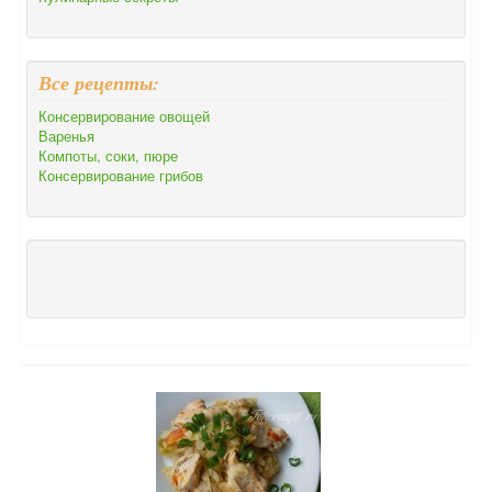
Все рецепты:
Консервирование овощей
Варенья
Компоты, соки, пюре
Консервирование грибов