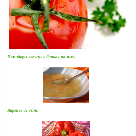
Помидоры свежие в банках на зиму
Варенье из дыни