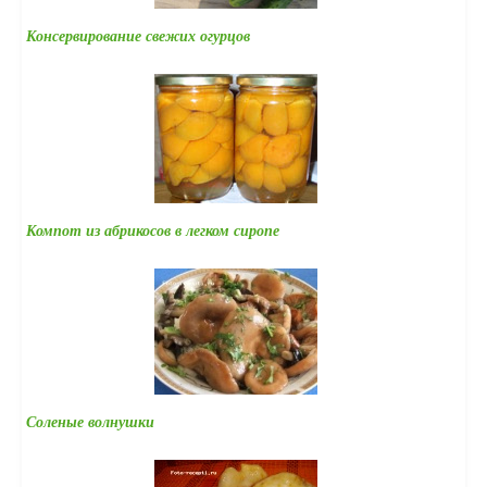
Консервирование свежих огурцов
Компот из абрикосов в легком сиропе
Соленые волнушки