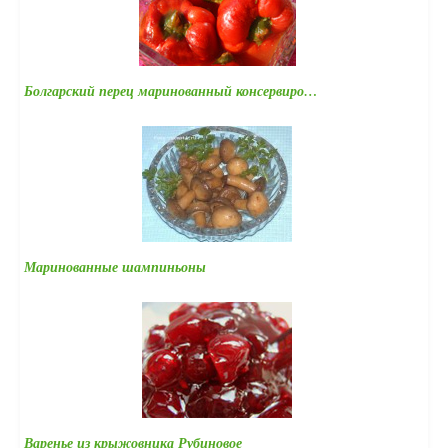
Болгарский перец маринованный консервиро…
Маринованные шампиньоны
Варенье из крыжовника Рубиновое