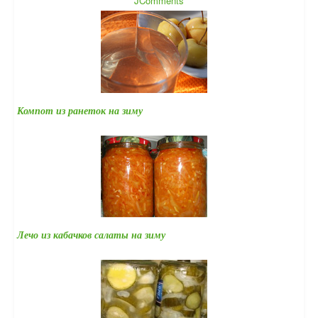
JComments
Компот из ранеток на зиму
Лечо из кабачков салаты на зиму