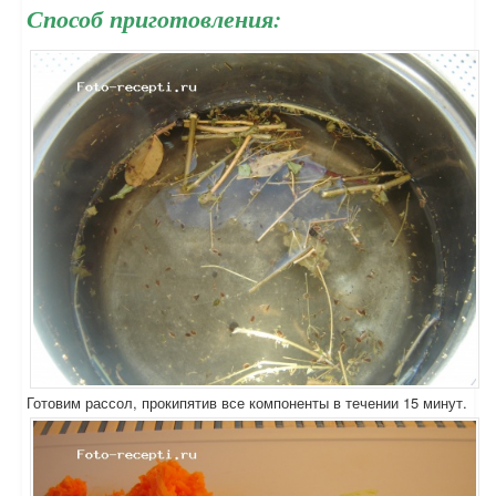
Способ приготовления:
Готовим рассол, прокипятив все компоненты в течении 15 минут.