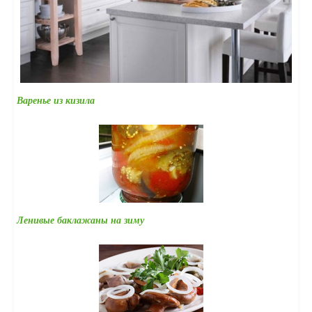
Варенье из кизила
Ленивые баклажаны на зиму