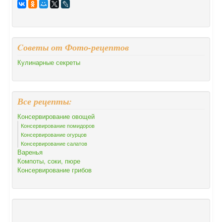
Cоветы от Фото-рецептов
Кулинарные секреты
Все рецепты:
Консервирование овощей
Консервирование помидоров
Консервирование огурцов
Консервирование салатов
Варенья
Компоты, соки, пюре
Консервирование грибов