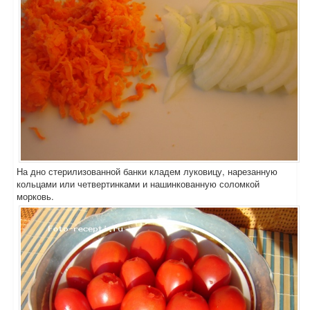
На дно стерилизованной банки кладем луковицу, нарезанную
кольцами или четвертинками и нашинкованную соломкой
морковь.