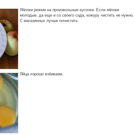
Яблоки режем на произвольные кусочки. Если яблоки
молодые, да еще и со своего сада, кожуру чистить не нужно.
С магазинных лучше почистить.
Яйца хорошо взбиваем,