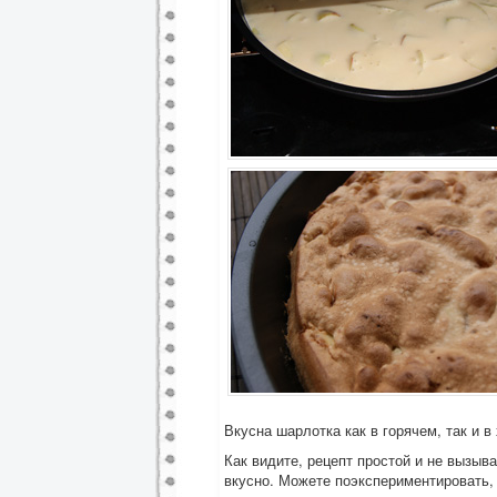
Вкусна шарлотка как в горячем, так и в
Как видите, рецепт простой и не вызыв
вкусно. Можете поэкспериментировать,