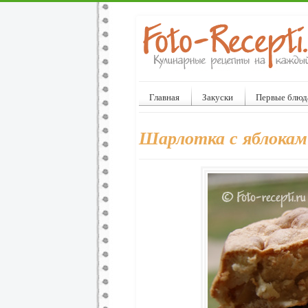
Главная
Закуски
Первые блюд
Шарлотка с яблокам