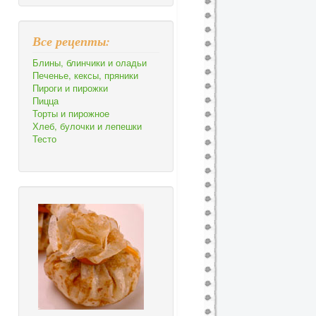
Все рецепты:
Блины, блинчики и оладьи
Печенье, кексы, пряники
Пироги и пирожки
Пицца
Торты и пирожное
Хлеб, булочки и лепешки
Тесто