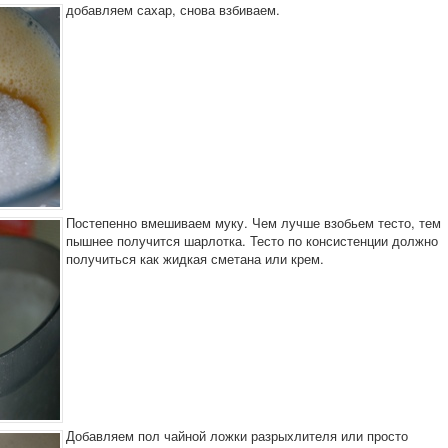
добавляем сахар, снова взбиваем.
Постепенно вмешиваем муку. Чем лучше взобьем тесто, тем
пышнее получится шарлотка. Тесто по консистенции должно
получиться как жидкая сметана или крем.
Добавляем пол чайной ложки разрыхлителя или просто