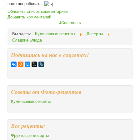
надо попробовать
Обновить список комментариев
Добавить комментарий
JComments
Вы здесь:
Кулинарные рецепты
Десерты
Сладкие блюда
Подпишись на нас в соцсетях!
Cоветы от Фото-рецептов
Кулинарные секреты
Все рецепты:
Фруктовые десерты