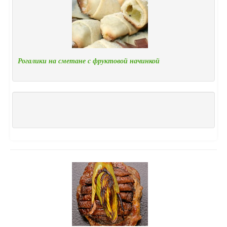
Рогалики на сметане с фруктовой начинкой