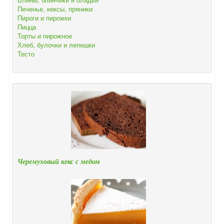
Печенье, кексы, пряники
Пироги и пирожки
Пицца
Торты и пирожное
Хлеб, булочки и лепешки
Тесто
Черемуховый кекс с медом