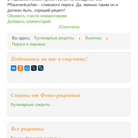
Pflaumenkuchen - сливового пирога. Да, именно таким он и
должен быть, хороший рецепт!
Обновить список комментариев
Добавить комментарий
JComments
Вы здесь:
Кулинарные рецепты
Выпечка
Пироги и пирожки
Подпишись на нас в соцсетях!
Cоветы от Фото-рецептов
Кулинарные секреты
Все рецепты:
Блины, блинчики и оладьи