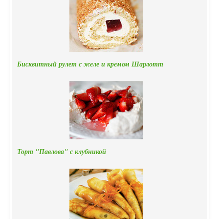
Бисквитный рулет с желе и кремом Шарлотт
Торт "Павлова" с клубникой