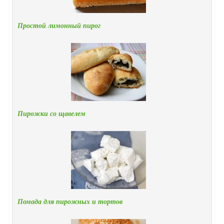
Простой лимонный пирог
Пирожки со щавелем
Помада для пирожных и тортов