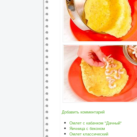
Добавить комментарий
Омлет с кабачком "Дачный"
Яичница с беконом
Омлет классический