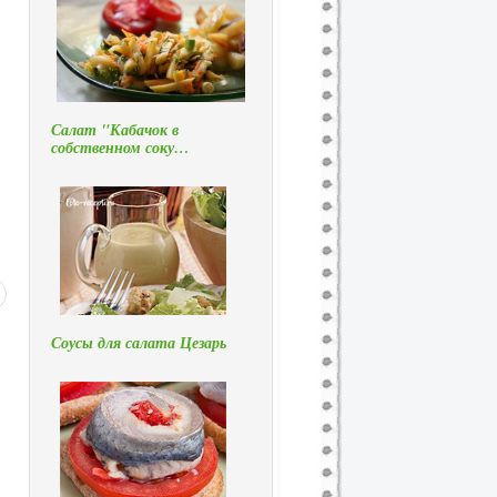
Салат "Кабачок в
собственном соку…
Соусы для салата Цезарь