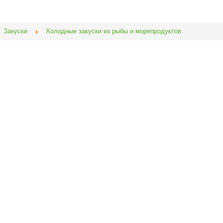
Закуски
Холодные закуски из рыбы и морепродуктов