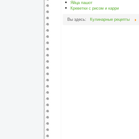
Яйца пашот
Креветки с рисом и карри
Вы здесь:
Кулинарные рецепты