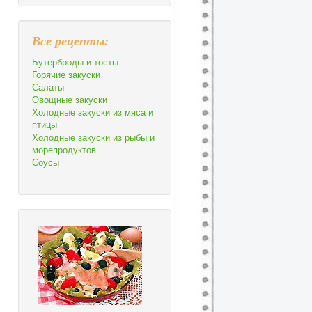
Все рецепты:
Бутерброды и тосты
Горячие закуски
Салаты
Овощные закуски
Холодные закуски из мяса и
птицы
Холодные закуски из рыбы и
морепродуктов
Соусы