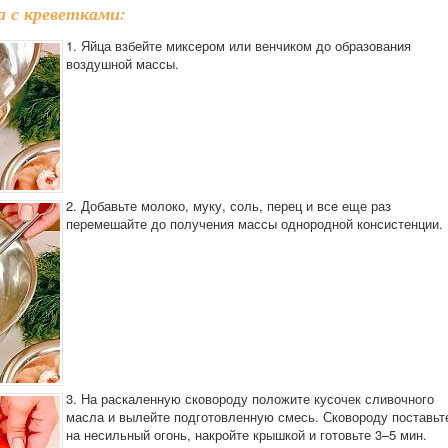
 с креветками:
1. Яйца взбейте миксером или венчиком до образования
воздушной массы.
2. Добавьте молоко, муку, соль, перец и все еще раз
перемешайте до получения массы однородной консистенции.
3. На раскаленную сковороду положите кусочек сливочного
масла и вылейте подготовленную смесь. Сковороду поставьт
на несильный огонь, накройте крышкой и готовьте 3–5 мин.