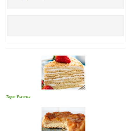
Торт Рыжик