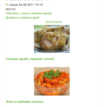
#1
маша
03.08.2011 10:15
вкусно
Обновить список комментариев
Добавить комментарий
JComments
Соленые грузди (горячий способ)
Лечо из кабачков нежное