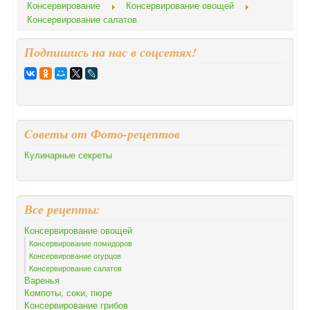
Консервирование
Консервирование овощей
Консервирование салатов
Подпишись на нас в соцсетях!
Cоветы от Фото-рецептов
Кулинарные секреты
Все рецепты:
Консервирование овощей
Консервирование помидоров
Консервирование огурцов
Консервирование салатов
Варенья
Компоты, соки, пюре
Консервирование грибов