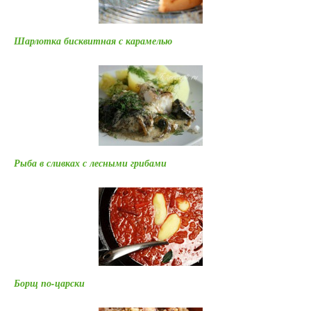
Шарлотка бисквитная с карамелью
Рыба в сливках с лесными грибами
Борщ по-царски