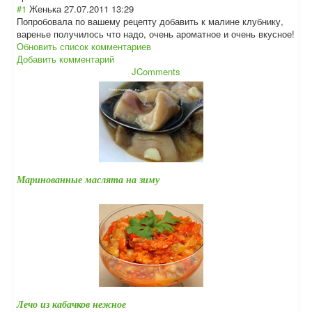
#1
Женька
27.07.2011 13:29
Попробовала по вашему рецепту добавить к малине клубнику,
варенье получилось что надо, очень ароматное и очень вкусное!
Обновить список комментариев
Добавить комментарий
JComments
Маринованные маслята на зиму
Лечо из кабачков нежное