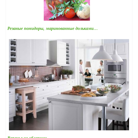
Резаные помидоры, маринованные дольками…