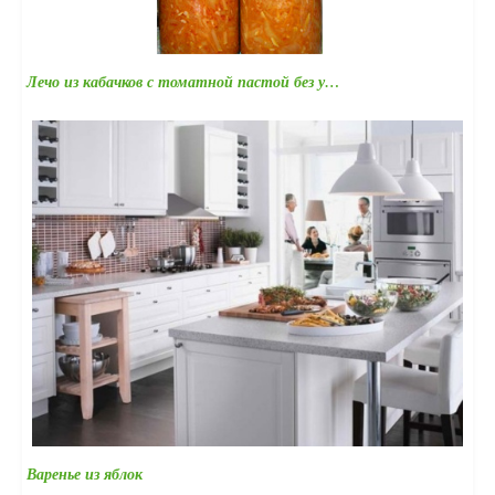
Лечо из кабачков с томатной пастой без у…
Варенье из яблок