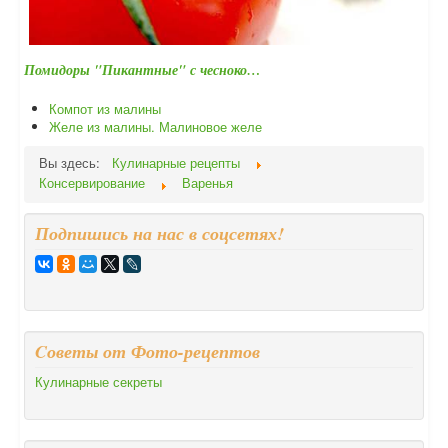
Помидоры "Пикантные" с чесноко…
Компот из малины
Желе из малины. Малиновое желе
Вы здесь:
Кулинарные рецепты
Консервирование
Варенья
Подпишись на нас в соцсетях!
Cоветы от Фото-рецептов
Кулинарные секреты