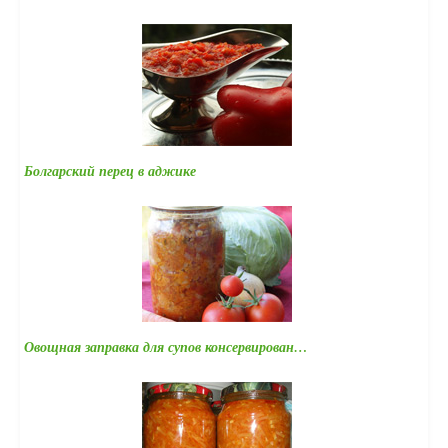
Болгарский перец в аджике
Овощная заправка для супов консервирован…