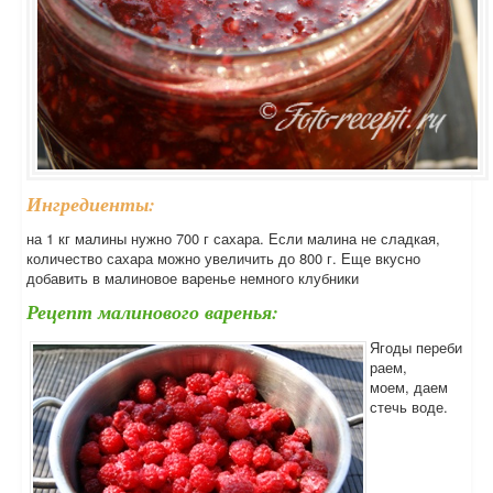
Ингредиенты:
на 1 кг малины нужно 700 г сахара. Если малина не сладкая,
количество сахара можно увеличить до 800 г. Еще вкусно
добавить в малиновое варенье немного клубники
Рецепт малинового варенья:
Ягоды переби
раем,
моем, даем
стечь воде.