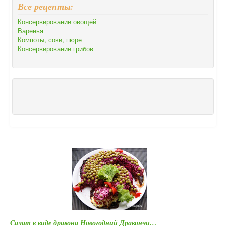
Все рецепты:
Консервирование овощей
Варенья
Компоты, соки, пюре
Консервирование грибов
Салат в виде дракона Новогодний Дракончи…