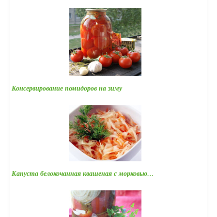
Консервирование помидоров на зиму
Капуста белокочанная квашеная с морковью…