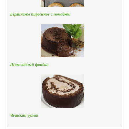
Берлинское пирожное с помадкой
Шоколадный фондан
Чешский рулет