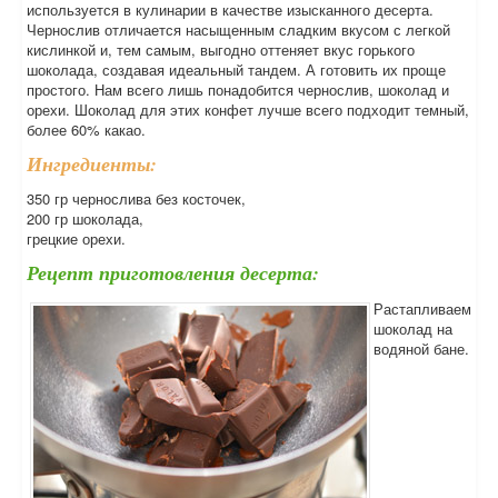
используется в кулинарии в качестве изысканного десерта.
Чернослив отличается насыщенным сладким вкусом с легкой
кислинкой и, тем самым, выгодно оттеняет вкус горького
шоколада, создавая идеальный тандем. А готовить их проще
простого. Нам всего лишь понадобится чернослив, шоколад и
орехи. Шоколад для этих конфет лучше всего подходит темный,
более 60% какао.
Ингредиенты:
350 гр чернослива без косточек,
200 гр шоколада,
грецкие орехи.
Рецепт приготовления десерта:
Растапливаем
шоколад на
водяной бане.