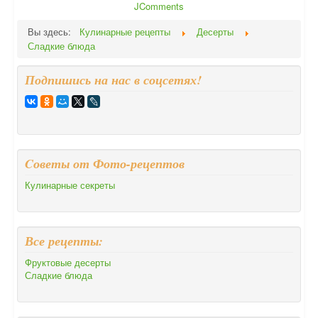
JComments
Вы здесь:
Кулинарные рецепты
Десерты
Сладкие блюда
Подпишись на нас в соцсетях!
Cоветы от Фото-рецептов
Кулинарные секреты
Все рецепты:
Фруктовые десерты
Сладкие блюда