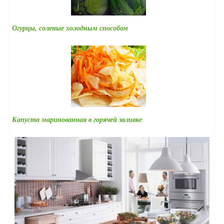
Огурцы, соленые холодным способом
Капуста маринованная в горячей заливке