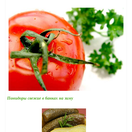
Помидоры свежие в банках на зиму