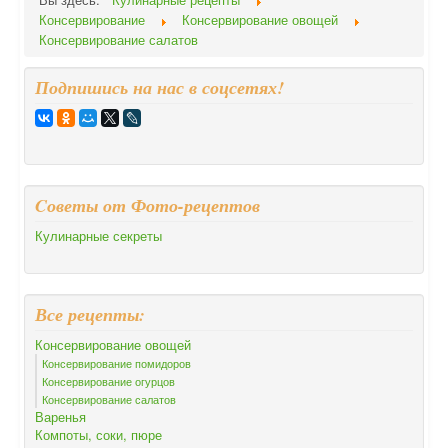
Консервирование
Консервирование овощей
Консервирование салатов
Подпишись на нас в соцсетях!
Cоветы от Фото-рецептов
Кулинарные секреты
Все рецепты:
Консервирование овощей
Консервирование помидоров
Консервирование огурцов
Консервирование салатов
Варенья
Компоты, соки, пюре