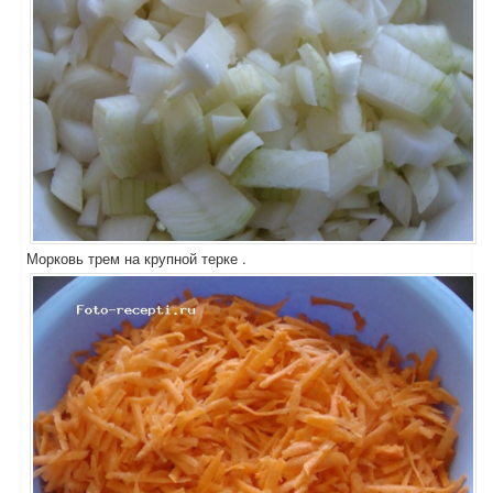
Морковь трем на крупной терке .