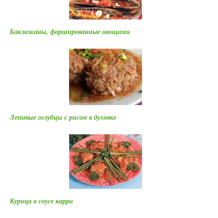
Баклажаны, фаршированные овощами
Ленивые голубцы с рисом в духовке
Курица в соусе карри