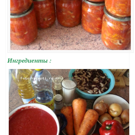
Ингредиенты :