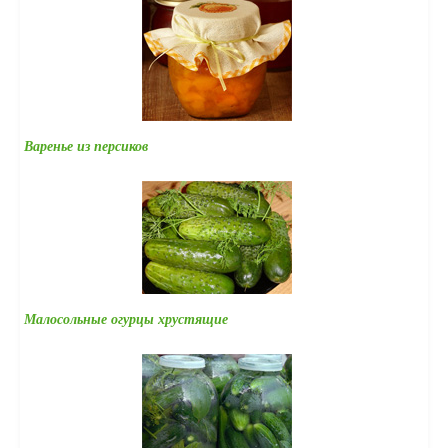
Варенье из персиков
Малосольные огурцы хрустящие