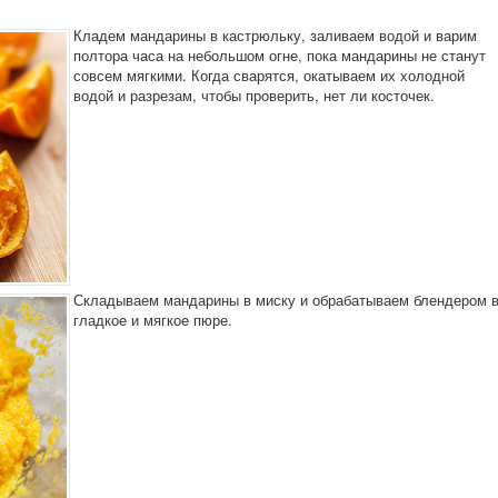
Кладем мандарины в кастрюльку, заливаем водой и варим
полтора часа на небольшом огне, пока мандарины не станут
совсем мягкими. Когда сварятся, окатываем их холодной
водой и разрезам, чтобы проверить, нет ли косточек.
Складываем мандарины в миску и обрабатываем блендером 
гладкое и мягкое пюре.