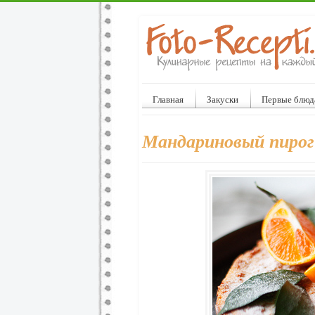
Главная
Закуски
Первые блюд
Мандариновый пирог