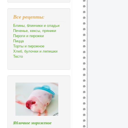
Все рецепты:
Блины, блинчики и оладьи
Печенье, кексы, пряники
Пироги и пирожки
Пицца
Торты и пирожное
Хлеб, булочки и лепешки
Тесто
Яблочное мороженое