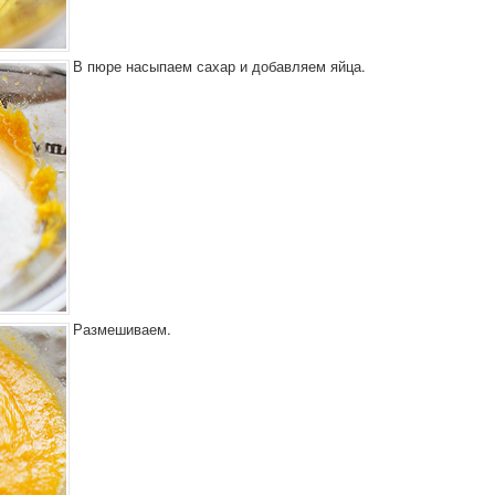
В пюре насыпаем сахар и добавляем яйца.
Размешиваем.