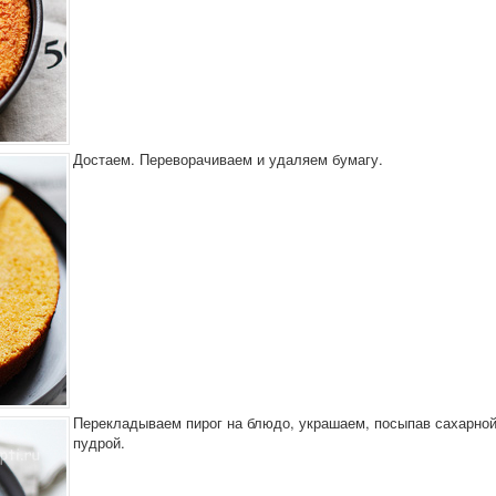
Достаем. Переворачиваем и удаляем бумагу.
Перекладываем пирог на блюдо, украшаем, посыпав сахарно
пудрой.