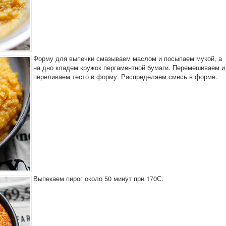
Форму для выпечки смазываем маслом и посыпаем мукой, а
на дно кладем кружок пергаментной бумаги. Перемешиваем и
переливаем тесто в форму. Распределяем смесь в форме.
Выпекаем пирог около 50 минут при 170С.