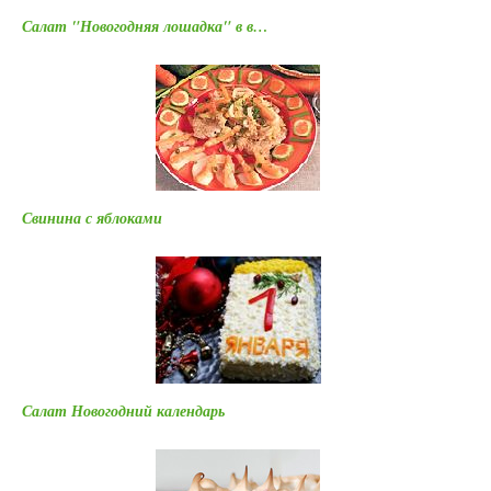
Салат "Новогодняя лошадка" в в…
Свинина с яблоками
Салат Новогодний календарь