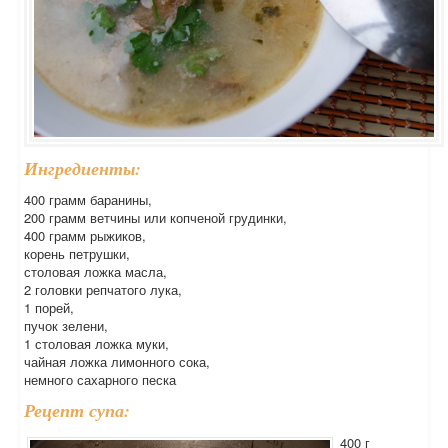
Ингредиенты:
400 грамм баранины,
200 грамм ветчины или копченой грудинки,
400 грамм рыжиков,
корень петрушки,
столовая ложка масла,
2 головки репчатого лука,
1 порей,
пучок зелени,
1 столовая ложка муки,
чайная ложка лимонного сока,
немного сахарного песка
Рецепт супа:
400 г