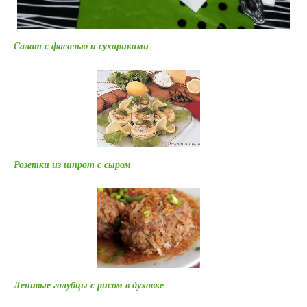
Салат с фасолью и сухариками
Розетки из шпрот с сыром
Ленивые голубцы с рисом в духовке