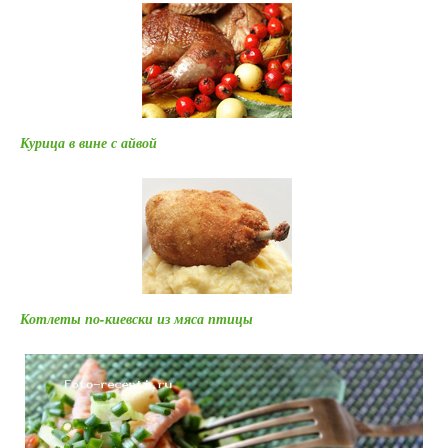
Курица в вине с айвой
Котлеты по-киевски из мяса птицы