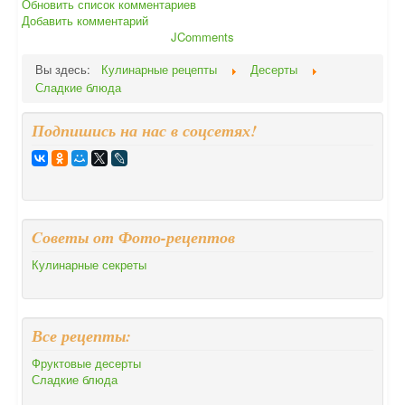
Обновить список комментариев
Добавить комментарий
JComments
Вы здесь:
Кулинарные рецепты
Десерты
Сладкие блюда
Подпишись на нас в соцсетях!
Cоветы от Фото-рецептов
Кулинарные секреты
Все рецепты:
Фруктовые десерты
Сладкие блюда