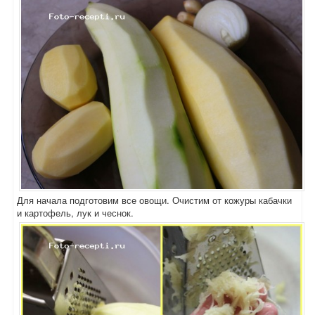
Для начала подготовим все овощи. Очистим от кожуры кабачки
и картофель, лук и чеснок.