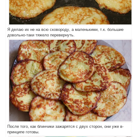
Я делаю их не на всю сковороду, а маленькими, т.к. большие
довольно-таки тяжело перевернуть.
После того, как блинчики зажарятся с двух сторон, они уже в-
принципе готовы.