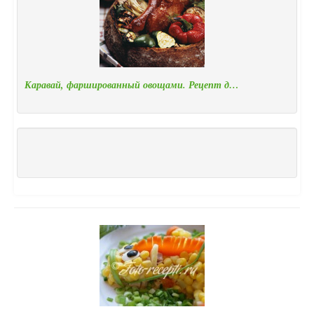
Каравай, фаршированный овощами. Рецепт д…