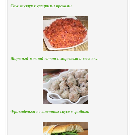
Соус тузлук с грецкими орехами
Жареный мясной салат с морковью и свекло…
Фрикадельки в сливочном соусе с грибами