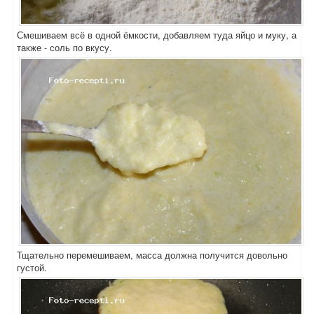
Смешиваем всё в одной ёмкости, добавляем туда яйцо и муку, а
также - соль по вкусу.
Тщательно перемешиваем, масса должна получится довольно
густой.