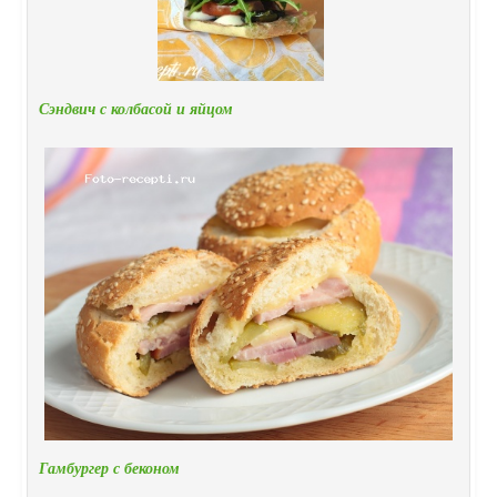
Сэндвич с колбасой и яйцом
Гамбургер с беконом