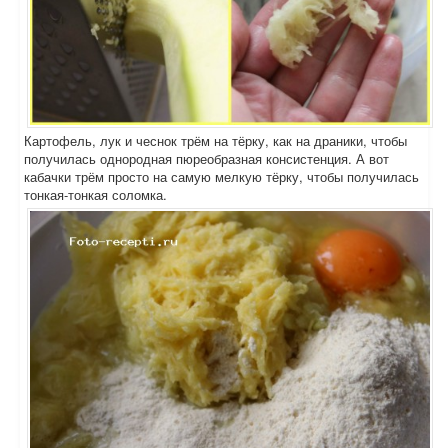
Картофель, лук и чеснок трём на тёрку, как на драники, чтобы
получилась однородная пюреобразная консистенция. А вот
кабачки трём просто на самую мелкую тёрку, чтобы получилась
тонкая-тонкая соломка.