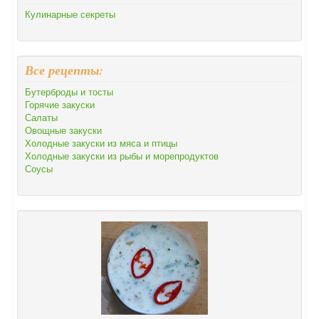
Кулинарные секреты
Все рецепты:
Бутерброды и тосты
Горячие закуски
Салаты
Овощные закуски
Холодные закуски из мяса и птицы
Холодные закуски из рыбы и морепродуктов
Соусы