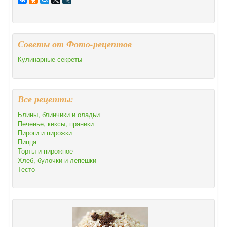
Cоветы от Фото-рецептов
Кулинарные секреты
Все рецепты:
Блины, блинчики и оладьи
Печенье, кексы, пряники
Пироги и пирожки
Пицца
Торты и пирожное
Хлеб, булочки и лепешки
Тесто