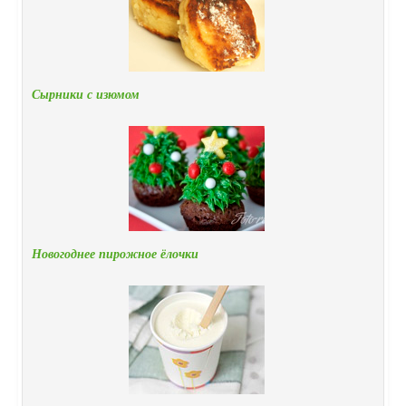
Сырники с изюмом
Новогоднее пирожное ёлочки