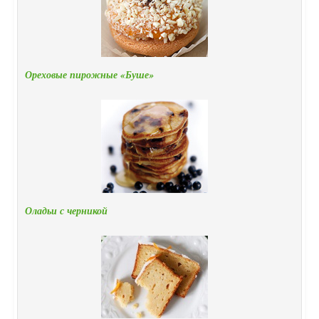
Ореховые пирожные «Буше»
Оладьи с черникой