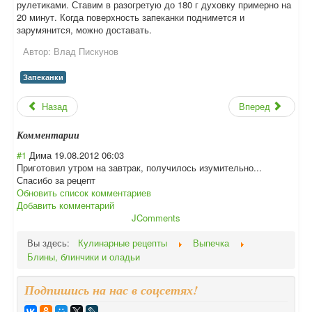
рулетиками. Ставим в разогретую до 180 г духовку примерно на
20 минут. Когда поверхность запеканки поднимется и
зарумянится, можно доставать.
Автор:
Влад Пискунов
Запеканки
Назад
Вперед
Комментарии
#1
Дима
19.08.2012 06:03
Приготовил утром на завтрак, получилось изумительно...
Спасибо за рецепт
Обновить список комментариев
Добавить комментарий
JComments
Вы здесь:
Кулинарные рецепты
Выпечка
Блины, блинчики и оладьи
Подпишись на нас в соцсетях!