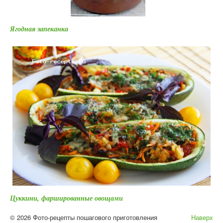
Ягодная запеканка
Цуккини, фаршированные овощами
© 2026 Фото-рецепты пошагового приготовления
Наверх