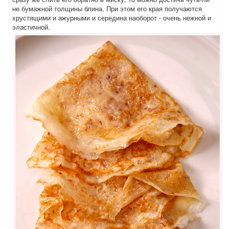
не бумажной толщины блина. При этом его края получаются
хрустящими и ажурными и середина наоборот - очень нежной и
эластичной.