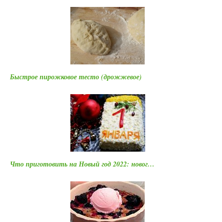
Быстрое пирожковое тесто (дрожжевое)
Что приготовить на Новый год 2022: новог…