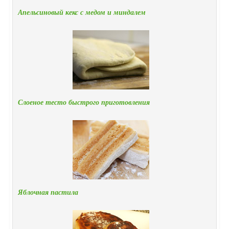
Апельсиновый кекс с медом и миндалем
Слоеное тесто быстрого приготовления
Яблочная пастила