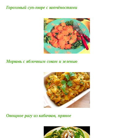
Гороховый суп-пюре с копчёностями
Морковь с яблочным соком и зеленью
Овощное рагу из кабачков, пряное