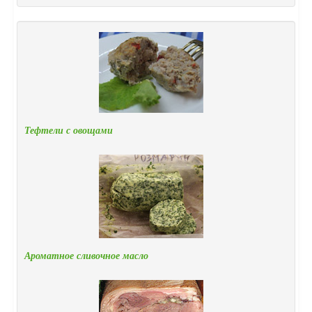
Тефтели с овощами
Ароматное сливочное масло