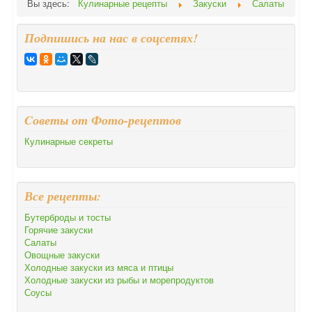
Вы здесь:
Кулинарные рецепты
Закуски
Салаты
Подпишись на нас в соцсетях!
Cоветы от Фото-рецептов
Кулинарные секреты
Все рецепты:
Бутерброды и тосты
Горячие закуски
Салаты
Овощные закуски
Холодные закуски из мяса и птицы
Холодные закуски из рыбы и морепродуктов
Соусы