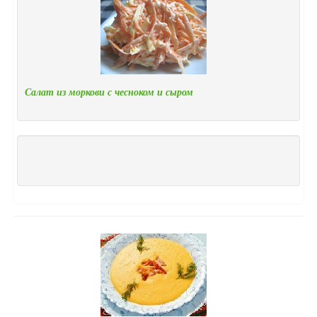
Салат из моркови с чесноком и сыром