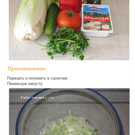
Приготовление:
Порезать и положить в салатник:
Пекинскую капусту