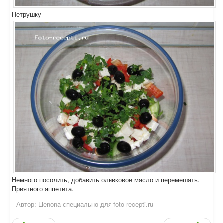
Петрушку
Немного посолить, добавить оливковое масло и перемешать.
Приятного аппетита.
Автор:
Lienona специально для foto-recepti.ru