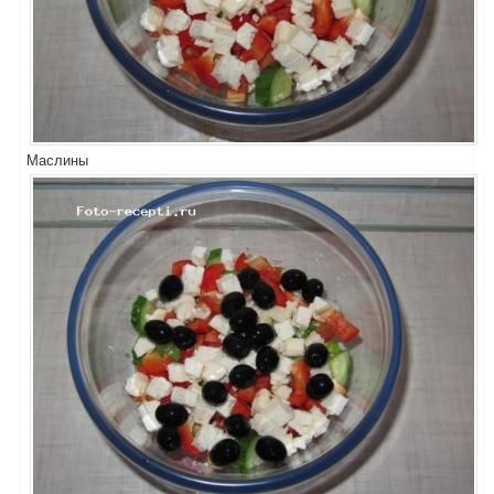
Маслины