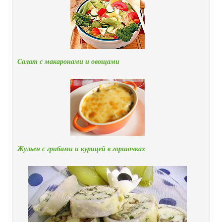
Салат с макаронами и овощами
Жульен с грибами и курицей в горшочках