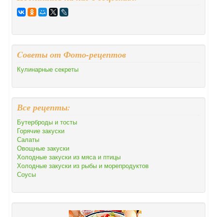
Cоветы от Фото-рецептов
Кулинарные секреты
Все рецепты:
Бутерброды и тосты
Горячие закуски
Салаты
Овощные закуски
Холодные закуски из мяса и птицы
Холодные закуски из рыбы и морепродуктов
Соусы