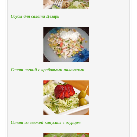
Соусы для салата Цезарь
Салат легкий с крабовыми палочками
Салат из свежей капусты с огурцом