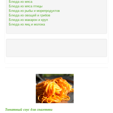
Блюда из мяса
Блюда из мяса птицы
Блюда из рыбы и морепродуктов
Блюда из овощей и грибов
Блюда из макарон и круп
Блюда из яиц и молока
Томатный соус для спагетти