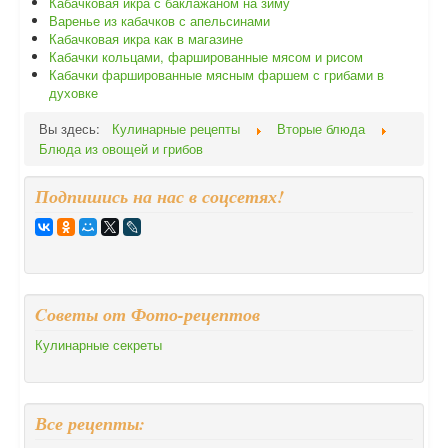
Кабачковая икра с баклажаном на зиму
Варенье из кабачков с апельсинами
Кабачковая икра как в магазине
Кабачки кольцами, фаршированные мясом и рисом
Кабачки фаршированные мясным фаршем с грибами в
духовке
Вы здесь:
Кулинарные рецепты
Вторые блюда
Блюда из овощей и грибов
Подпишись на нас в соцсетях!
Cоветы от Фото-рецептов
Кулинарные секреты
Все рецепты: