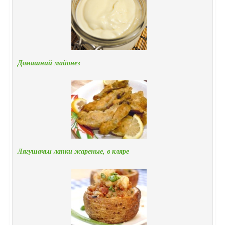
Домашний майонез
Лягушачьи лапки жареные, в кляре