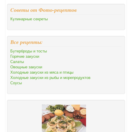
Cоветы от Фото-рецептов
Кулинарные секреты
Все рецепты:
Бутерброды и тосты
Горячие закуски
Салаты
Овощные закуски
Холодные закуски из мяса и птицы
Холодные закуски из рыбы и морепродуктов
Соусы