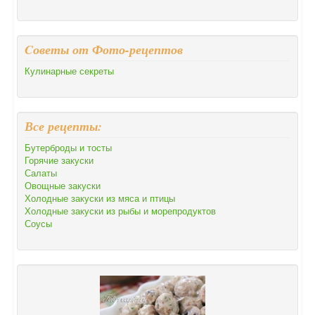
Cоветы от Фото-рецептов
Кулинарные секреты
Все рецепты:
Бутерброды и тосты
Горячие закуски
Салаты
Овощные закуски
Холодные закуски из мяса и птицы
Холодные закуски из рыбы и морепродуктов
Соусы