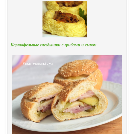
Картофельные гнездышки с грибами и сыром