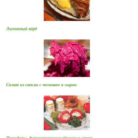
Лимонный кёрд
Салат из свеклы с чесноком и сыром