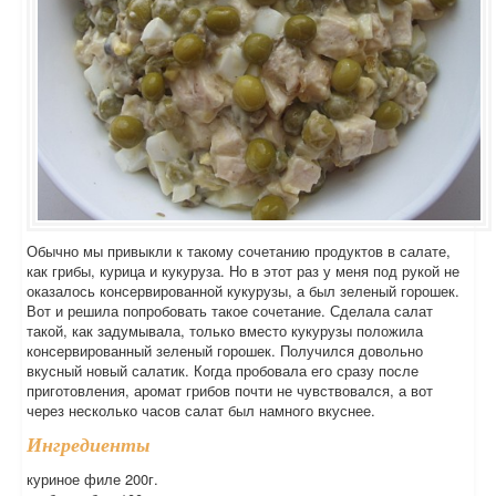
Обычно мы привыкли к такому сочетанию продуктов в салате,
как грибы, курица и кукуруза. Но в этот раз у меня под рукой не
оказалось консервированной кукурузы, а был зеленый горошек.
Вот и решила попробовать такое сочетание. Сделала салат
такой, как задумывала, только вместо кукурузы положила
консервированный зеленый горошек. Получился довольно
вкусный новый салатик. Когда пробовала его сразу после
приготовления, аромат грибов почти не чувствовался, а вот
через несколько часов салат был намного вкуснее.
Ингредиенты
куриное филе 200г.