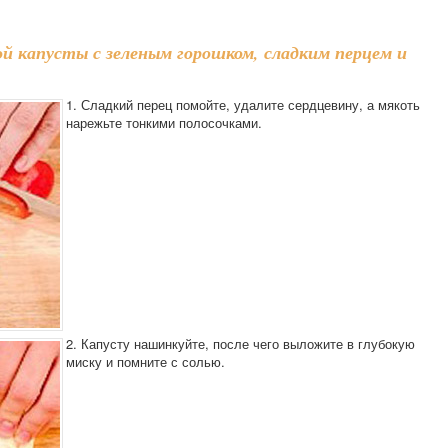
ой капусты с зеленым горошком, сладким перцем и
1. Сладкий перец помойте, удалите сердцевину, а мякоть
нарежьте тонкими полосочками.
2. Капусту нашинкуйте, после чего выложите в глубокую
миску и помните с солью.