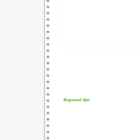
Жареный бри