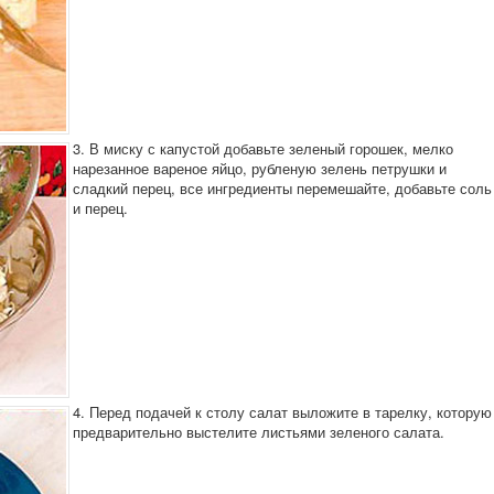
3. В миску с капустой добавьте зеленый горошек, мелко
нарезанное вареное яйцо, рубленую зелень петрушки и
сладкий перец, все ингредиенты перемешайте, добавьте соль
и перец.
4. Перед подачей к столу салат выложите в тарелку, которую
предварительно выстелите листьями зеленого салата.