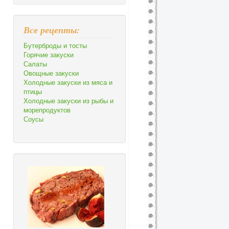
Все рецепты:
Бутерброды и тосты
Горячие закуски
Салаты
Овощные закуски
Холодные закуски из мяса и
птицы
Холодные закуски из рыбы и
морепродуктов
Соусы