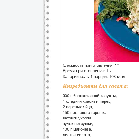
Сложность приготовления: ***
Время приготовления: 1 ч
Калорийность 1 порции: 108 ккал
Ингредиенты для салата:
300 г белокочанной капусты,
1 сладкий красный перец,
2 вареных яйца,
150 г зеленого горошка,
веточки укропа,
пучок петрушки,
100 г майонеза,
листья салата,