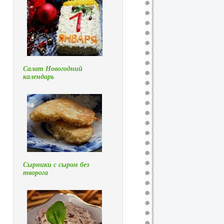
Салат Новогодний
календарь
Сырники с сыром без
творога