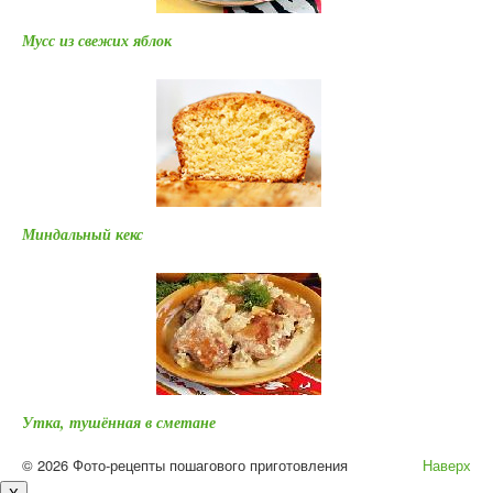
Мусс из свежих яблок
Миндальный кекс
Утка, тушённая в сметане
© 2026 Фото-рецепты пошагового приготовления
Наверх