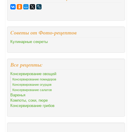
Cоветы от Фото-рецептов
Кулинарные секреты
Все рецепты:
Консервирование овощей
Консервирование помидоров
Консервирование огурцов
Консервирование салатов
Варенья
Компоты, соки, пюре
Консервирование грибов