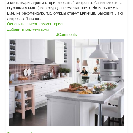
залить маринадом и стерилизовать 1-литровые банки вместе с
огурцами 5 мин. (пока огурцы не сменят цвет). Но больше 5-и
мин. не рекомендую, т.к. огурцы станут мягкими. Выходит 5 1-о
литровых баночек.
Обновить список комментариев
Добавить комментарий
JComments