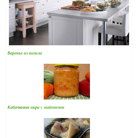
Варенье из кизила
Кабачковая икра с майонезом