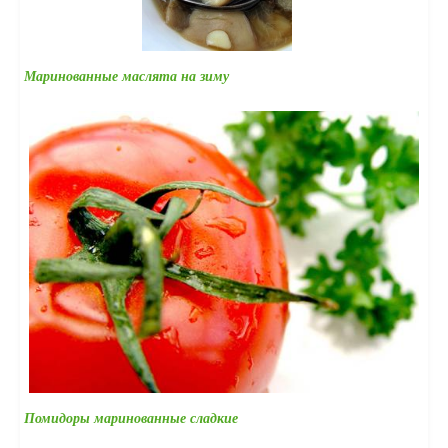
Маринованные маслята на зиму
Помидоры маринованные сладкие