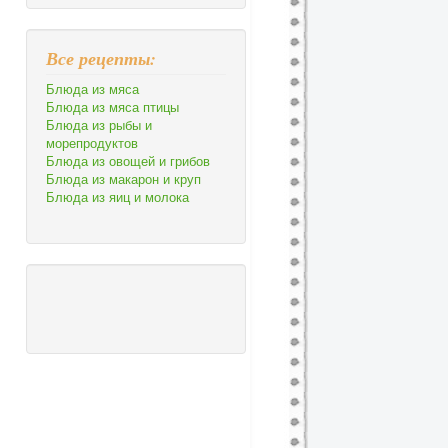
Все рецепты:
Блюда из мяса
Блюда из мяса птицы
Блюда из рыбы и
морепродуктов
Блюда из овощей и грибов
Блюда из макарон и круп
Блюда из яиц и молока