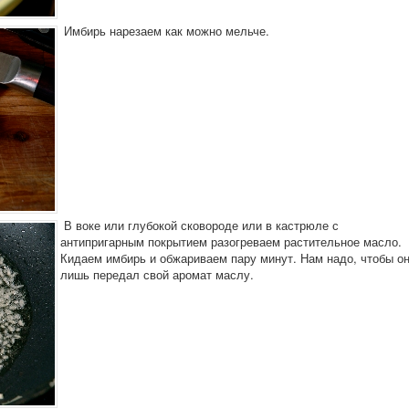
Имбирь нарезаем как можно мельче.
В воке или глубокой сковороде или в кастрюле с
антипригарным покрытием разогреваем растительное масло.
Кидаем имбирь и обжариваем пару минут. Нам надо, чтобы о
лишь передал свой аромат маслу.