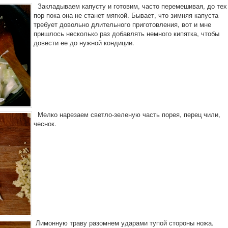
Закладываем капусту и готовим, часто перемешивая, до тех
пор пока она не станет мягкой. Бывает, что зимняя капуста
требует довольно длительного приготовления, вот и мне
пришлось несколько раз добавлять немного кипятка, чтобы
довести ее до нужной кондиции.
Мелко нарезаем светло-зеленую часть порея, перец чили,
чеснок.
Лимонную траву разомнем ударами тупой стороны ножа.