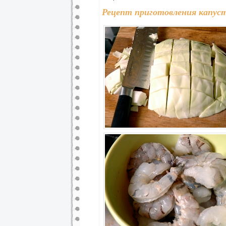
Рецепт приготовления капуст