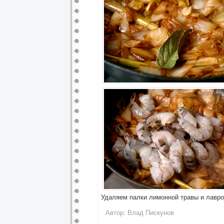
Удаляем палки лимонной травы и лавров
Автор:
Влад Пискунов