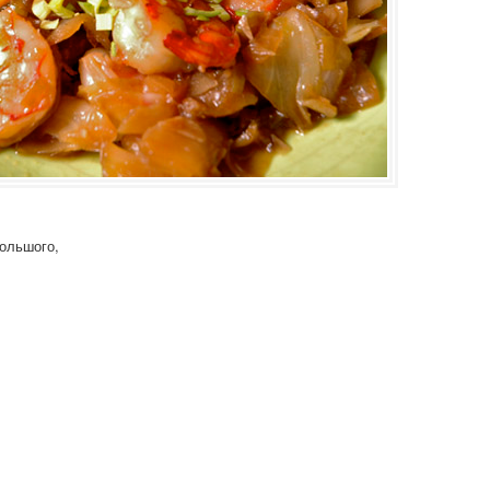
большого,