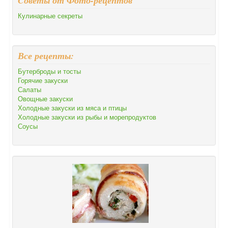
Cоветы от Фото-рецептов
Кулинарные секреты
Все рецепты:
Бутерброды и тосты
Горячие закуски
Салаты
Овощные закуски
Холодные закуски из мяса и птицы
Холодные закуски из рыбы и морепродуктов
Соусы