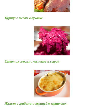
Курица с медом в духовке
Салат из свеклы с чесноком и сыром
Жульен с грибами и курицей в горшочках