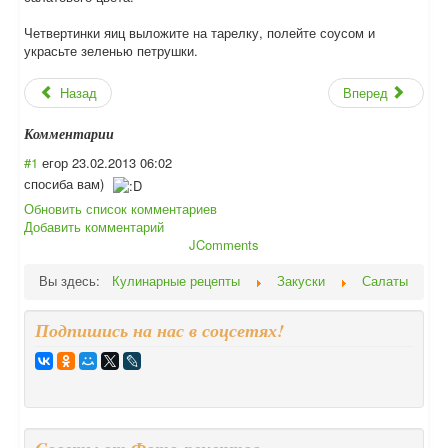
Четвертинки яиц выложите на тарелку, полейте соусом и
украсьте зеленью петрушки.
Назад
Вперед
Комментарии
#1
егор
23.02.2013 06:02
спосиба вам)
Обновить список комментариев
Добавить комментарий
JComments
Вы здесь:
Кулинарные рецепты
Закуски
Салаты
Подпишись на нас в соцсетях!