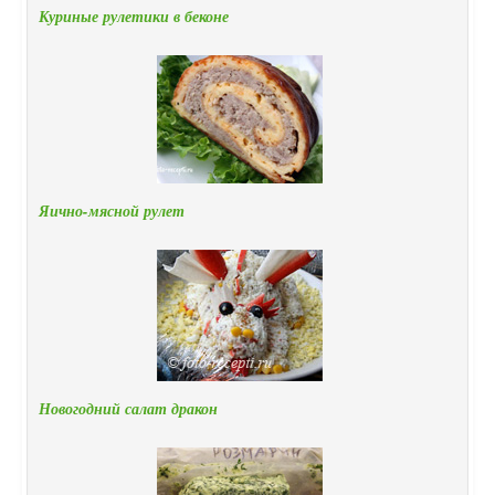
Куриные рулетики в беконе
Яично-мясной рулет
Новогодний салат дракон