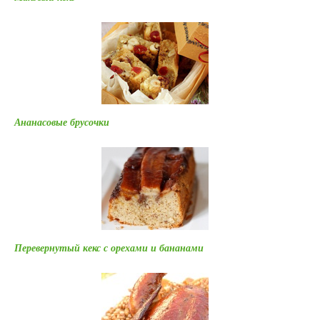
Ананасовые брусочки
Перевернутый кекс с орехами и бананами