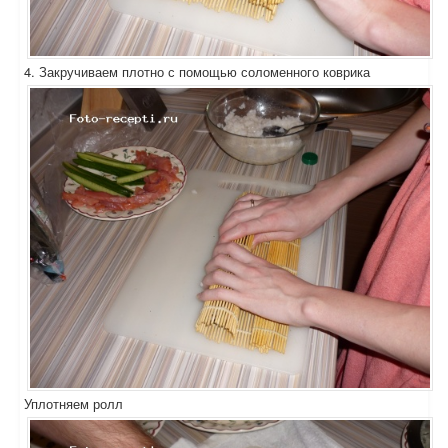
4. Закручиваем плотно с помощью соломенного коврика
Уплотняем ролл