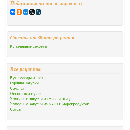
Подпишись на нас в соцсетях!
Cоветы от Фото-рецептов
Кулинарные секреты
Все рецепты:
Бутерброды и тосты
Горячие закуски
Салаты
Овощные закуски
Холодные закуски из мяса и птицы
Холодные закуски из рыбы и морепродуктов
Соусы