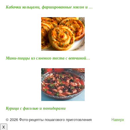
Кабачки кольцами, фаршированные мясом и …
Мини-пиццы из слоеного теста с ветчиной…
Курица с фасолью и помидорами
© 2026 Фото-рецепты пошагового приготовления
Наверх
X