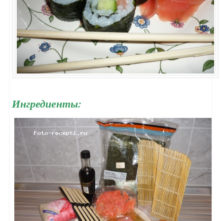
Ингредиенты: