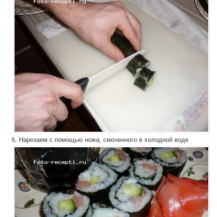
5. Нарезаем с помощью ножа, смоченного в холодной воде