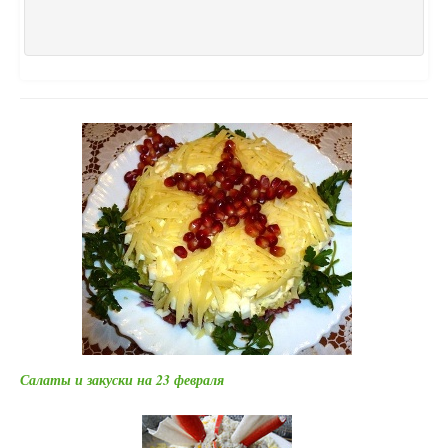
Салаты и закуски на 23 февраля