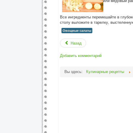
или медовый ра
Все ингредиенты перемешайте в глубок
столу выложите в тарелку, выстеленну
Овощные салаты
Назад
Добавить комментарий
Вы здесь:
Кулинарные рецепты