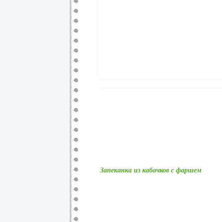
Запеканка из кабачков с фаршем