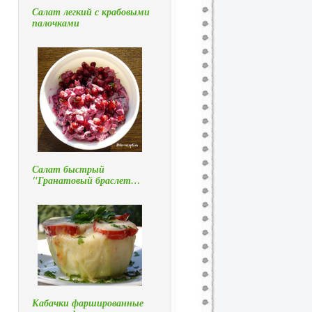
Салат легкий с крабовыми
палочками
Салат быстрый
"Гранатовый браслет…
Кабачки фаршированные