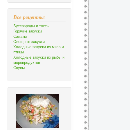
Все рецепты:
Бутерброды и тосты
Горячие закуски
Салаты
Овощные закуски
Холодные закуски из мяса и
птицы
Холодные закуски из рыбы и
морепродуктов
Соусы