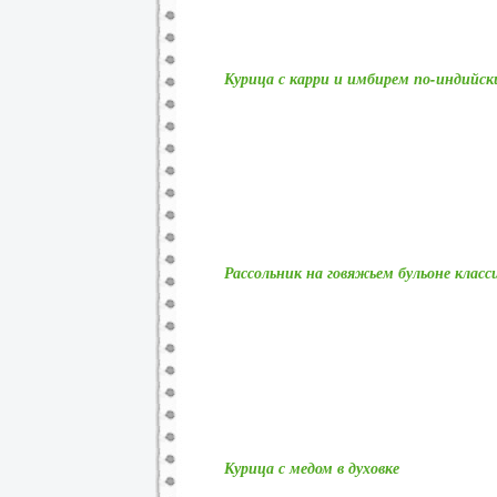
Курица с карри и имбирем по-индийск
Рассольник на говяжьем бульоне клас
Курица с медом в духовке