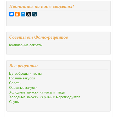
Подпишись на нас в соцсетях!
Cоветы от Фото-рецептов
Кулинарные секреты
Все рецепты:
Бутерброды и тосты
Горячие закуски
Салаты
Овощные закуски
Холодные закуски из мяса и птицы
Холодные закуски из рыбы и морепродуктов
Соусы