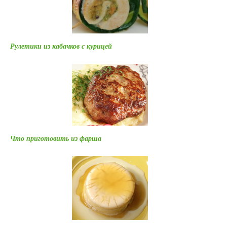
Рулетики из кабачков с курицей
Что приготовить из фарша