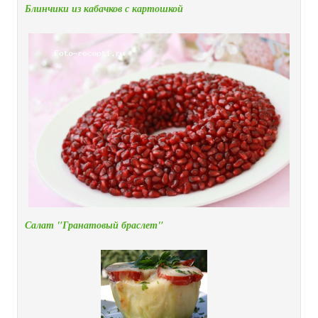
Блинчики из кабачков с картошкой
Салат "Гранатовый браслет"