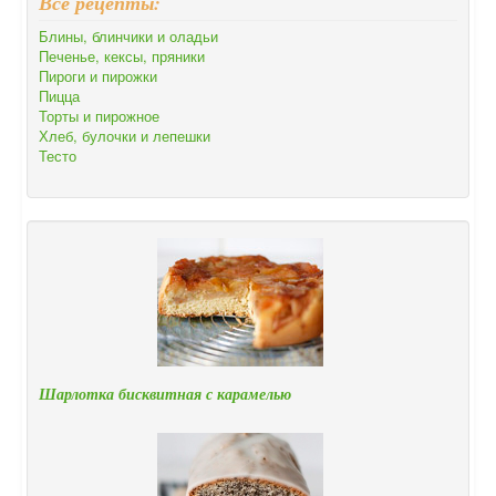
Все рецепты:
Блины, блинчики и оладьи
Печенье, кексы, пряники
Пироги и пирожки
Пицца
Торты и пирожное
Хлеб, булочки и лепешки
Тесто
Шарлотка бисквитная с карамелью