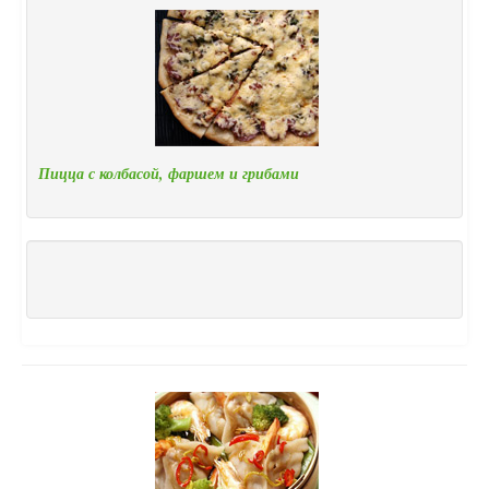
Пицца с колбасой, фаршем и грибами