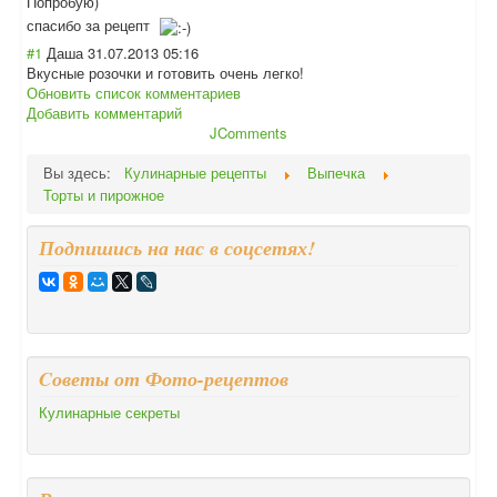
Попробую)
спасибо за рецепт
#1
Даша
31.07.2013 05:16
Вкусные розочки и готовить очень легко!
Обновить список комментариев
Добавить комментарий
JComments
Вы здесь:
Кулинарные рецепты
Выпечка
Торты и пирожное
Подпишись на нас в соцсетях!
Cоветы от Фото-рецептов
Кулинарные секреты