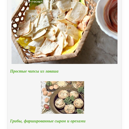
Простые чипсы из лаваша
Грибы, фаршированные сыром и орехами