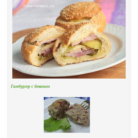
Гамбургер с беконом