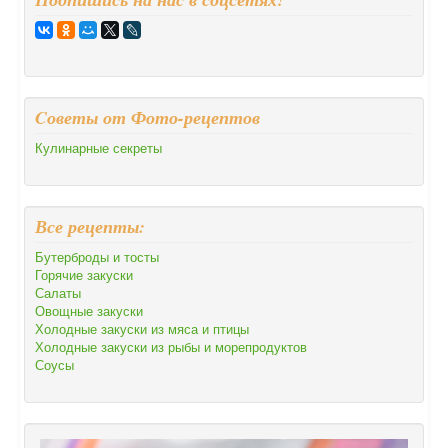
Cоветы от Фото-рецептов
Кулинарные секреты
Все рецепты:
Бутерброды и тосты
Горячие закуски
Салаты
Овощные закуски
Холодные закуски из мяса и птицы
Холодные закуски из рыбы и морепродуктов
Соусы