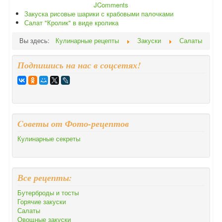
JComments
Закуска рисовые шарики с крабовыми палочками
Салат "Кролик" в виде кролика
Вы здесь:
Кулинарные рецепты
Закуски
Салаты
Подпишись на нас в соцсетях!
Cоветы от Фото-рецептов
Кулинарные секреты
Все рецепты:
Бутерброды и тосты
Горячие закуски
Салаты
Овощные закуски