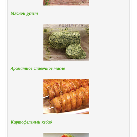
Мясной рулет
Ароматное сливочное масло
Картофельный кебаб