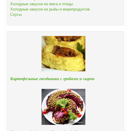
Холодные закуски из мяса и птицы
Холодные закуски из рыбы и морепродуктов
Соусы
Картофельные гнездышки с грибами и сыром