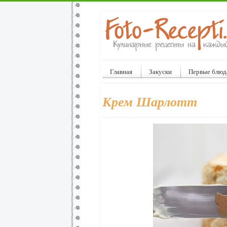
Главная
Закуски
Первые блюд
Крем Шарлотт