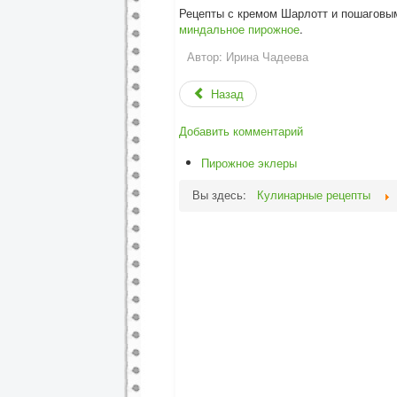
Рецепты с кремом Шарлотт и пошаговы
миндальное пирожное
.
Автор:
Ирина Чадеева
Назад
Добавить комментарий
Пирожное эклеры
Вы здесь:
Кулинарные рецепты