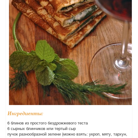
Ингредиенты:
6 блинов из простого бездрожжевого теста
6 сырных блинчиков или тертый сыр
пучок разнообразной зелени (можно взять: укроп, мяту, тархун,