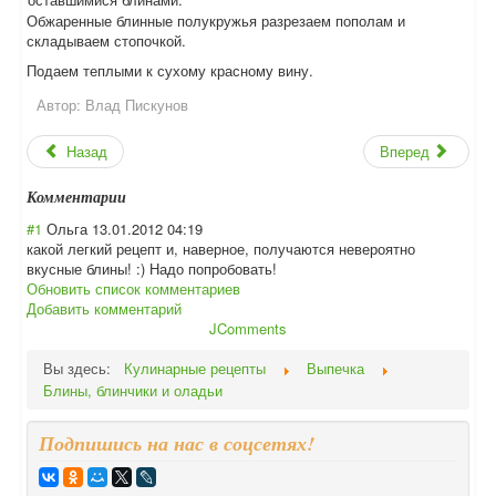
Обжаренные блинные полукружья разрезаем пополам и
складываем стопочкой.
Подаем теплыми к сухому красному вину.
Автор:
Влад Пискунов
Назад
Вперед
Комментарии
#1
Ольга
13.01.2012 04:19
какой легкий рецепт и, наверное, получаются невероятно
вкусные блины! :) Надо попробовать!
Обновить список комментариев
Добавить комментарий
JComments
Вы здесь:
Кулинарные рецепты
Выпечка
Блины, блинчики и оладьи
Подпишись на нас в соцсетях!