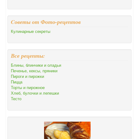
Cоветы от Фото-рецептов
Кулинарные секреты
Все рецепты:
Блины, блинчики и оладьи
Печенье, кексы, пряники
Пироги и пирожки
Пицца
Торты и пирожное
Хлеб, булочки и лепешки
Тесто