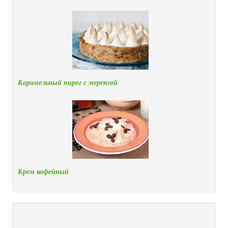
Карамельный пирог с меренгой
Крем кофейный