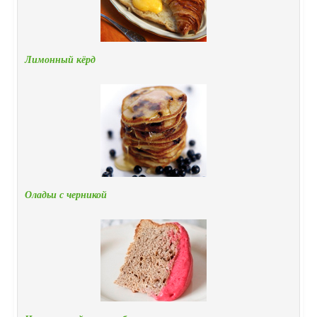
Лимонный кёрд
Оладьи с черникой