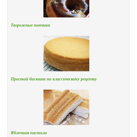
Творожные пончики
Простой бисквит по классическому рецепту
Яблочная пастила