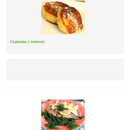
Сырники с изюмом