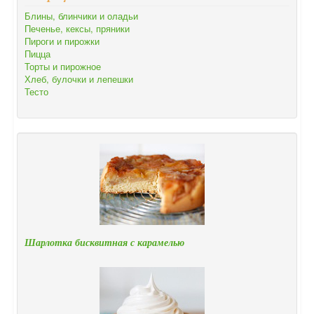
Блины, блинчики и оладьи
Печенье, кексы, пряники
Пироги и пирожки
Пицца
Торты и пирожное
Хлеб, булочки и лепешки
Тесто
Шарлотка бисквитная с карамелью