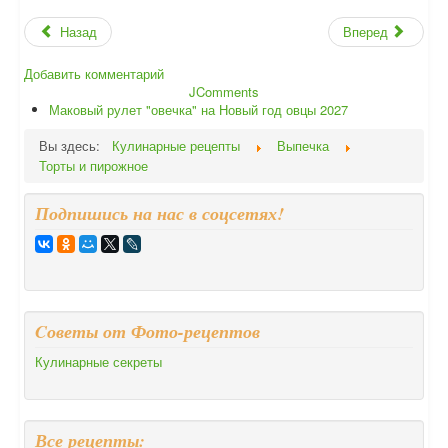
Назад
Вперед
Добавить комментарий
JComments
Маковый рулет "овечка" на Новый год овцы 2027
Вы здесь:
Кулинарные рецепты
Выпечка
Торты и пирожное
Подпишись на нас в соцсетях!
Cоветы от Фото-рецептов
Кулинарные секреты
Все рецепты: