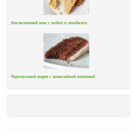
Апельсиновый кекс с медом и миндалем
Черемуховый торт с шоколадной начинкой