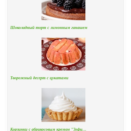
Шоколадный торт с лимонным ганашем
Творожный десерт с цукатами
Корзинки с абрикосовым кремом "Зефи…