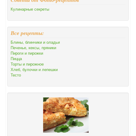
Кулинарные секреты
Все рецепты:
Блины, блинчики и оладьи
Печенье, кексы, пряники
Пироги и пирожки
Пицца
Торты и пирожное
Хлеб, булочки и лепешки
Тесто