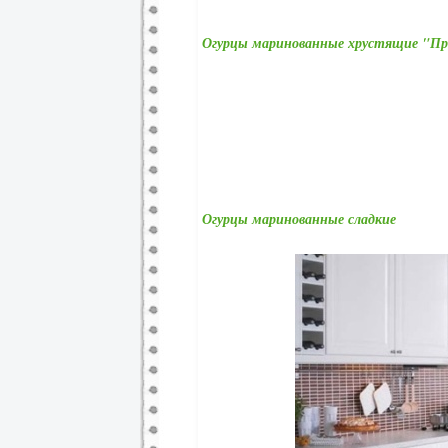
Огурцы маринованные хрустящие "П
Огурцы маринованные сладкие