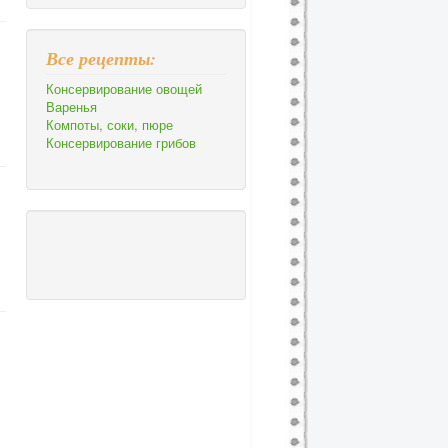
Все рецепты:
Консервирование овощей
Варенья
Компоты, соки, пюре
Консервирование грибов