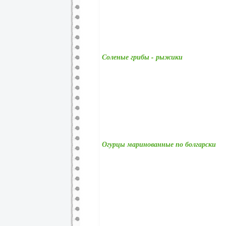
Соленые грибы - рыжики
Огурцы маринованные по болгарски