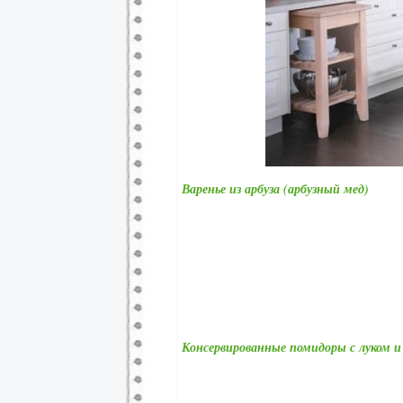
Варенье из арбуза (арбузный мед)
Консервированные помидоры с луком 