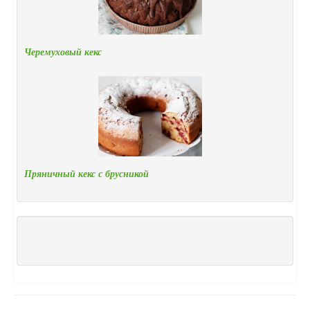
Черемуховый кекс
Пряничный кекс с брусникой