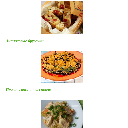
Ананасовые брусочки
Печень свиная с чесноком