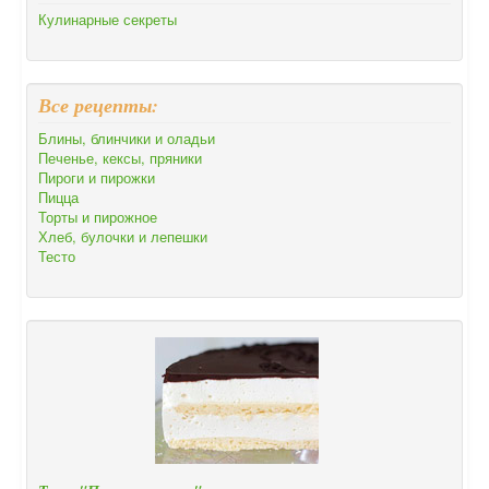
Кулинарные секреты
Все рецепты:
Блины, блинчики и оладьи
Печенье, кексы, пряники
Пироги и пирожки
Пицца
Торты и пирожное
Хлеб, булочки и лепешки
Тесто