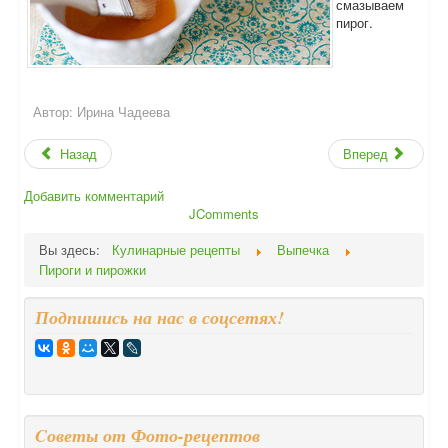
смазываем
пирог.
Автор:
Ирина Чадеева
Назад
Вперед
Добавить комментарий
JComments
Вы здесь:
Кулинарные рецепты
Выпечка
Пироги и пирожки
Подпишись на нас в соцсетях!
Cоветы от Фото-рецептов