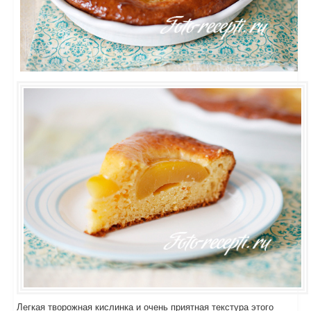
Легкая творожная кислинка и очень приятная текстура этого