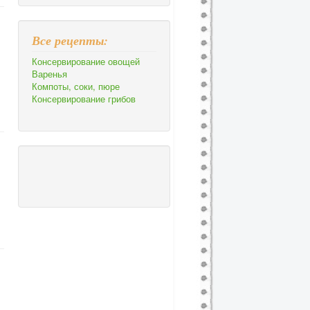
Все рецепты:
Консервирование овощей
Варенья
Компоты, соки, пюре
Консервирование грибов