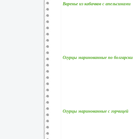
Варенье из кабачков с апельсинами
Огурцы маринованные по болгарски
Огурцы маринованные с горчицей