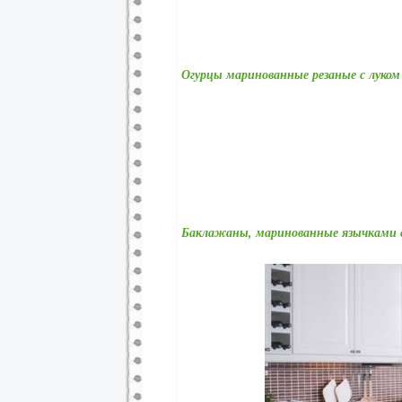
Огурцы маринованные резаные с луком
Баклажаны, маринованные язычками 