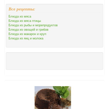
Все рецепты:
Блюда из мяса
Блюда из мяса птицы
Блюда из рыбы и морепродуктов
Блюда из овощей и грибов
Блюда из макарон и круп
Блюда из яиц и молока