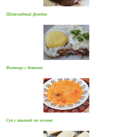
Шоколадный фондан
Яичница с беконом
Суп с тыквой на молоке