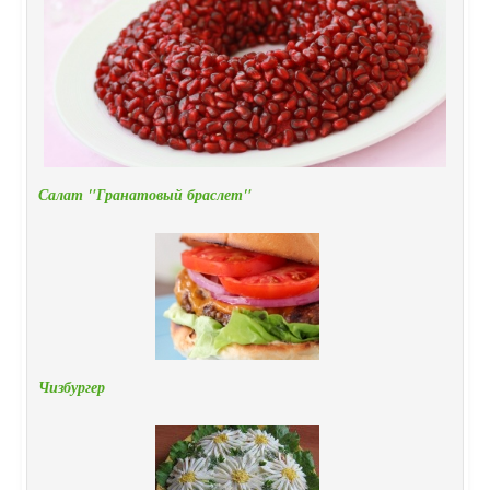
Салат "Гранатовый браслет"
Чизбургер