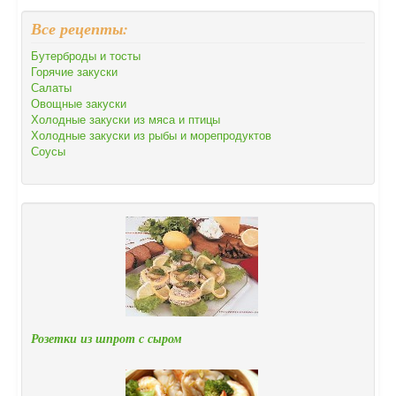
Все рецепты:
Бутерброды и тосты
Горячие закуски
Салаты
Овощные закуски
Холодные закуски из мяса и птицы
Холодные закуски из рыбы и морепродуктов
Соусы
Розетки из шпрот с сыром