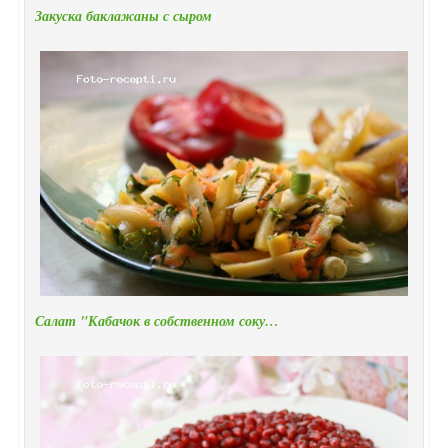
Закуска баклажаны с сыром
Салат "Кабачок в собственном соку…