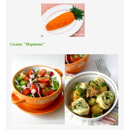
Салат "Морковка"