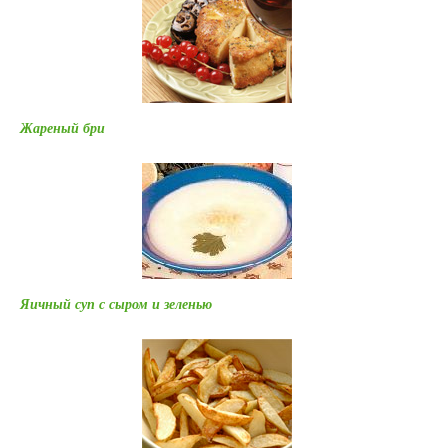
Жареный бри
Яичный суп с сыром и зеленью