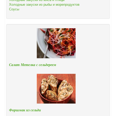
Холодные закуски из рыбы и морепродуктов
Соусы
Салат Метелка с сельдереем
Форшмак из сельди