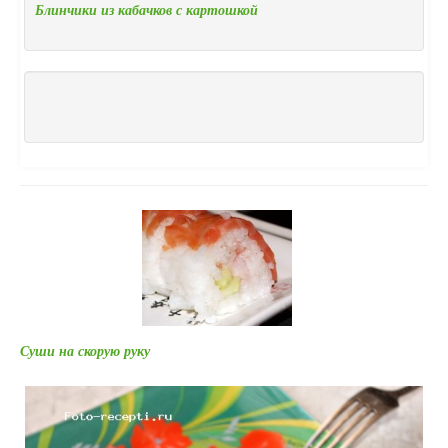
Блинчики из кабачков с картошкой
Суши на скорую руку