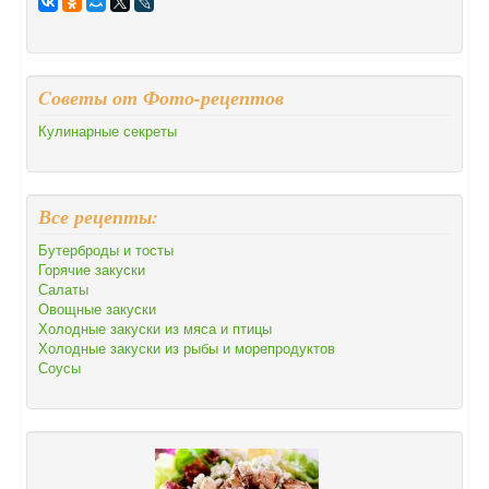
Cоветы от Фото-рецептов
Кулинарные секреты
Все рецепты:
Бутерброды и тосты
Горячие закуски
Салаты
Овощные закуски
Холодные закуски из мяса и птицы
Холодные закуски из рыбы и морепродуктов
Соусы