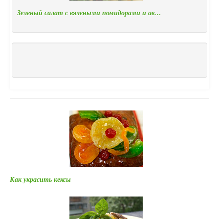
Зеленый салат с вялеными помидорами и ав…
Как украсить кексы